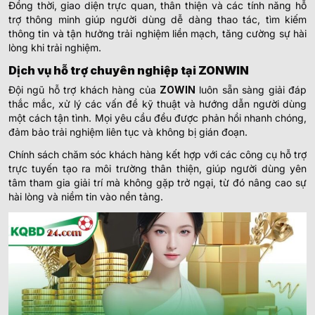
Đồng thời, giao diện trực quan, thân thiện và các tính năng hỗ
trợ thông minh giúp người dùng dễ dàng thao tác, tìm kiếm
thông tin và tận hưởng trải nghiệm liền mạch, tăng cường sự hài
lòng khi trải nghiệm.
Dịch vụ hỗ trợ chuyên nghiệp tại ZONWIN
Đội ngũ hỗ trợ khách hàng của
ZOWIN
luôn sẵn sàng giải đáp
thắc mắc, xử lý các vấn đề kỹ thuật và hướng dẫn người dùng
một cách tận tình. Mọi yêu cầu đều được phản hồi nhanh chóng,
đảm bảo trải nghiệm liên tục và không bị gián đoạn.
Chính sách chăm sóc khách hàng kết hợp với các công cụ hỗ trợ
trực tuyến tạo ra môi trường thân thiện, giúp người dùng yên
tâm tham gia giải trí mà không gặp trở ngại, từ đó nâng cao sự
hài lòng và niềm tin vào nền tảng.