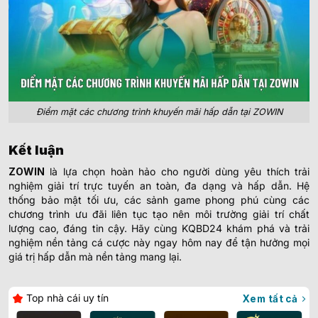
Điểm mặt các chương trình khuyến mãi hấp dẫn tại ZOWIN
Kết luận
ZOWIN
là lựa chọn hoàn hảo cho người dùng yêu thích trải
nghiệm giải trí trực tuyến an toàn, đa dạng và hấp dẫn. Hệ
thống bảo mật tối ưu, các sảnh game phong phú cùng các
chương trình ưu đãi liên tục tạo nên môi trường giải trí chất
lượng cao, đáng tin cậy. Hãy cùng KQBD24 khám phá và trải
nghiệm nền tảng cá cược này ngay hôm nay để tận hưởng mọi
giá trị hấp dẫn mà nền tảng mang lại.
Top nhà cái uy tín
Xem tất cả