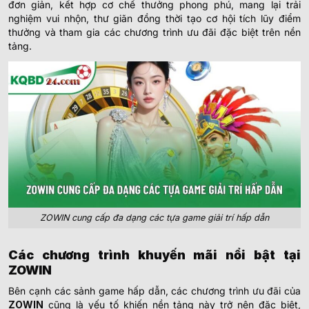
đơn giản, kết hợp cơ chế thưởng phong phú, mang lại trải
nghiệm vui nhộn, thư giãn đồng thời tạo cơ hội tích lũy điểm
thưởng và tham gia các chương trình ưu đãi đặc biệt trên nền
tảng.
ZOWIN cung cấp đa dạng các tựa game giải trí hấp dẫn
Các chương trình khuyến mãi nổi bật tại
ZOWIN
Bên cạnh các sảnh game hấp dẫn, các chương trình ưu đãi của
ZOWIN
cũng là yếu tố khiến nền tảng này trở nên đặc biệt,