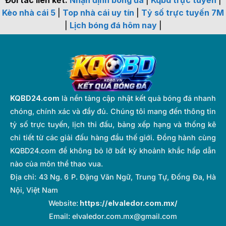
Kèo nhà cái 5
|
Top nhà cái uy tín
|
Tỷ số trực tuyến 7M
|
Lịch bóng đá hôm nay
|
KQBD24.com
là nền tảng cập nhật kết quả bóng đá nhanh
chóng, chính xác và đầy đủ. Chúng tôi mang đến thông tin
tỷ số trực tuyến, lịch thi đấu, bảng xếp hạng và thống kê
chi tiết từ các giải đấu hàng đầu thế giới. Đồng hành cùng
KQBD24.com để không bỏ lỡ bất kỳ khoảnh khắc hấp dẫn
nào của môn thể thao vua.
Địa chỉ:
43 Ng. 6 P. Đặng Văn Ngữ, Trung Tự, Đống Đa, Hà
Nội, Việt Nam
Website:
https://elvaledor.com.mx/
Email:
elvaledor.com.mx@gmail.com