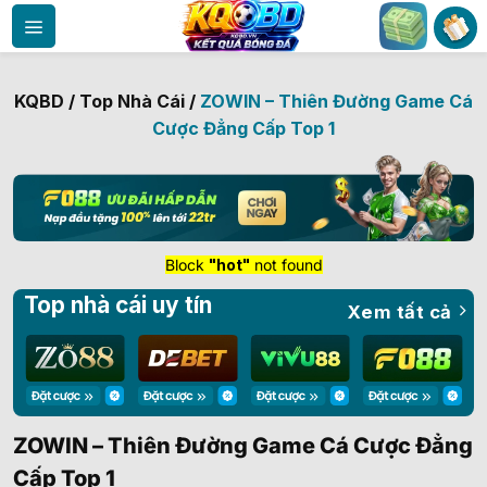
Bỏ
qua
nội
dung
KQBD
/
Top Nhà Cái
/
ZOWIN – Thiên Đường Game Cá
Cược Đẳng Cấp Top 1
Block
"hot"
not found
Top nhà cái uy tín
Xem tất cả
ZOWIN – Thiên Đường Game Cá Cược Đẳng
Cấp Top 1