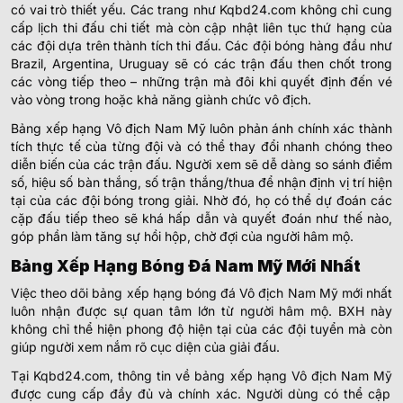
có vai trò thiết yếu. Các trang như Kqbd24.com không chỉ cung
cấp lịch thi đấu chi tiết mà còn cập nhật liên tục thứ hạng của
các đội dựa trên thành tích thi đấu. Các đội bóng hàng đầu như
Brazil, Argentina, Uruguay sẽ có các trận đấu then chốt trong
các vòng tiếp theo – những trận mà đôi khi quyết định đến vé
vào vòng trong hoặc khả năng giành chức vô địch.
Bảng xếp hạng Vô địch Nam Mỹ luôn phản ánh chính xác thành
tích thực tế của từng đội và có thể thay đổi nhanh chóng theo
diễn biến của các trận đấu. Người xem sẽ dễ dàng so sánh điểm
số, hiệu số bàn thắng, số trận thắng/thua để nhận định vị trí hiện
tại của các đội bóng trong giải. Nhờ đó, họ có thể dự đoán các
cặp đấu tiếp theo sẽ khá hấp dẫn và quyết đoán như thế nào,
góp phần làm tăng sự hồi hộp, chờ đợi của người hâm mộ.
Bảng Xếp Hạng Bóng Đá Nam Mỹ Mới Nhất
Việc theo dõi bảng xếp hạng bóng đá
Vô địch Nam Mỹ
mới nhất
luôn nhận được sự quan tâm lớn từ người hâm mộ. BXH này
không chỉ thể hiện phong độ hiện tại của các đội tuyển mà còn
giúp người xem nắm rõ cục diện của giải đấu.
Tại
Kqbd24.com
, thông tin về bảng xếp hạng
Vô địch Nam Mỹ
được cung cấp đầy đủ và chính xác. Người dùng có thể cập