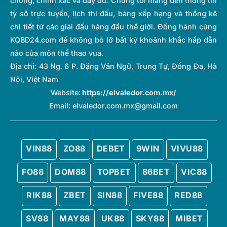
chóng, chính xác và đầy đủ. Chúng tôi mang đến thông tin
tỷ số trực tuyến, lịch thi đấu, bảng xếp hạng và thống kê
chi tiết từ các giải đấu hàng đầu thế giới. Đồng hành cùng
KQBD24.com để không bỏ lỡ bất kỳ khoảnh khắc hấp dẫn
nào của môn thể thao vua.
Địa chỉ:
43 Ng. 6 P. Đặng Văn Ngữ, Trung Tự, Đống Đa, Hà
Nội, Việt Nam
Website:
https://elvaledor.com.mx/
Email:
elvaledor.com.mx@gmail.com
VIN88
ZO88
DEBET
9WIN
VIVU88
FO88
DOM88
TOPBET
86BET
VIC88
RIK88
ZBET
SIN88
FIVE88
RED88
SV88
MAY88
UK88
SKY88
MIBET