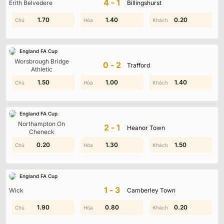
Không có dữ liệu vui lòng chọn bộ lọc khác
4-1
Erith Belvedere
Billingshurst
1.80
1.70
0.60
1.40
0.20
1.30
England FA Cup
Worsbrough Bridge
0-2
Trafford
Athletic
0.10
1.50
1.00
1.70
1.60
1.40
England FA Cup
Northampton On
2-1
Heanor Town
Cheneck
0.20
1.60
0.90
1.30
1.40
1.50
England FA Cup
1-3
Wick
Camberley Town
0.20
1.90
0.80
1.50
0.20
1.00