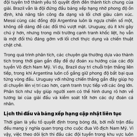
đội tuyển trở thành yếu tố quyết định đến thành tích chung của
giải. Brazil vẫn là đội đứng đầu bảng xếp hạng nhờ phong độ ổn
định, khả năng tấn công đa dạng và lối chơi giàu cảm xúc.
Messi cùng các đồng đội Argentina luôn là ngựa chiến số một,
không dễ dàng để các đối thủ vượt mặt. Uruguay, dù ít khi gây
chú ý hơn, nhưng trong môi trường cạnh tranh khốc liệt, họ vẫn
là một đối thủ đáng gờm với lối chơi thực dụng và chiến thuật
chặt chẽ.
Trong quá trình phân tích, các chuyên gia thường dựa vào thành
tích trong thời gian gần đây để dự đoán xu hướng của các đội
tuyển Vô địch Nam Mỹ. Ví dụ, Brazil duy trì chuỗi trận thắng liên
tiếp, trong khi Argentina luôn cố gắng giữ phong độ bất bại qua
từng vòng đấu. Uruguay với những chiến thắng gần đây giúp họ
di chuyển lên vị trí cao hơn, cạnh tranh trực tiếp với các ông lớn.
Phân tích như vậy giúp người xem có thể hình dung rõ hơn về
tương lai của giải đấu và kiểm soát tốt hơn các dự đoán cá
nhân.
Lịch thi đấu và bảng xếp hạng cập nhật liên tục
Thời gian là yếu tố quyết định trong bóng đá, bởi mỗi trận đấu
đều mang ý nghĩa quan trọng cho cuộc đua Vô địch Nam Mỹ. Vì
vậy, việc theo dõi lịch thi đấu các đội tuyển trong khu vực luôn