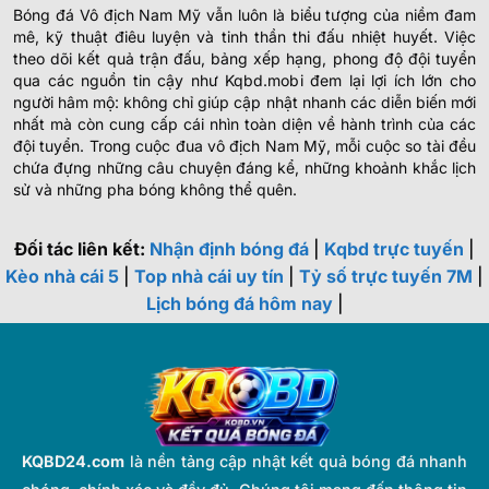
Bóng đá Vô địch Nam Mỹ vẫn luôn là biểu tượng của niềm đam
mê, kỹ thuật điêu luyện và tinh thần thi đấu nhiệt huyết. Việc
theo dõi kết quả trận đấu, bảng xếp hạng, phong độ đội tuyển
qua các nguồn tin cậy như Kqbd.mobi đem lại lợi ích lớn cho
người hâm mộ: không chỉ giúp cập nhật nhanh các diễn biến mới
nhất mà còn cung cấp cái nhìn toàn diện về hành trình của các
đội tuyển. Trong cuộc đua vô địch Nam Mỹ, mỗi cuộc so tài đều
chứa đựng những câu chuyện đáng kể, những khoảnh khắc lịch
sử và những pha bóng không thể quên.
Đối tác liên kết:
Nhận định bóng đá
|
Kqbd trực tuyến
|
Kèo nhà cái 5
|
Top nhà cái uy tín
|
Tỷ số trực tuyến 7M
|
Lịch bóng đá hôm nay
|
KQBD24.com
là nền tảng cập nhật kết quả bóng đá nhanh