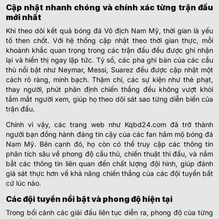
Cập nhật nhanh chóng và chính xác từng trận đấu
mới nhất
Khi theo dõi kết quả bóng đá Vô địch Nam Mỹ, thời gian là yếu
tố then chốt. Với hệ thống cập nhật theo thời gian thực, mỗi
khoảnh khắc quan trọng trong các trận đấu đều được ghi nhận
lại và hiển thị ngay lập tức. Tỷ số, các pha ghi bàn của các cầu
thủ nổi bật như Neymar, Messi, Suarez đều được cập nhật một
cách rõ ràng, minh bạch. Thậm chí, các sự kiện như thẻ phạt,
thay người, phút phân định chiến thắng đều không vượt khỏi
tầm mắt người xem, giúp họ theo dõi sát sao từng diễn biến của
trận đấu.
Chính vì vậy, các trang web như Kqbd24.com đã trở thành
người bạn đồng hành đáng tin cậy của các fan hâm mộ bóng đá
Nam Mỹ. Bên cạnh đó, họ còn có thể truy cập các thông tin
phân tích sâu về phong độ cầu thủ, chiến thuật thi đấu, và nắm
bắt các thông tin liên quan đến chất lượng đội hình, giúp đánh
giá sát thực hơn về khả năng chiến thắng của các đội tuyển bất
cứ lúc nào.
Các đội tuyển nổi bật và phong độ hiện tại
Trong bối cảnh các giải đấu liên tục diễn ra, phong độ của từng