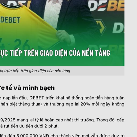
hị trực tiếp trên giao diện của nền tảng
c tế và minh bạch
ng nạp lần đầu,
DEBET
triển khai hệ thống hoàn tiền hàng tuần
hân biệt thắng thua) và thưởng nạp lại 20% mỗi ngày không
9/2025 mang lại tỷ lệ hoàn cao nhất thị trường. Trong đó, cấp
rút tiền ưu tiên dưới 2 phút.
” lên đến 5.000.000 VNĐ cho thành viên mới vẫn được duy trì