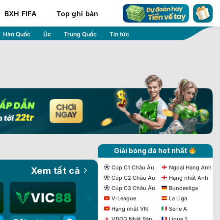
BXH FIFA
Top ghi bàn
Hàn Quốc
Úc
Trung Quốc
Tin tức
Giải bóng đá hot nhất
Cúp C1 Châu Âu
Ngoại Hạng Anh
Xem tất cả
Cúp C2 Châu Âu
Hạng nhất Anh
Cúp C3 Châu Âu
Bundesliga
V-League
La Liga
Hạng nhất VN
Serie A
VĐQG Nhật Bản
Ligue 1