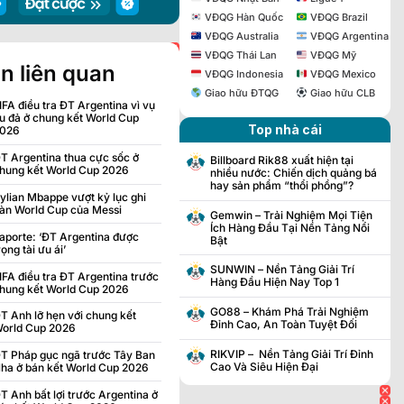
VĐQG Hàn Quốc
VĐQG Brazil
VĐQG Australia
VĐQG Argentina
VĐQG Thái Lan
VĐQG Mỹ
in liên quan
VĐQG Indonesia
VĐQG Mexico
Giao hữu ĐTQG
Giao hữu CLB
IFA điều tra ĐT Argentina vì vụ
̉u đả ở chung kết World Cup
Top nhà cái
026
T Argentina thua cực sốc ở
Billboard Rik88 xuất hiện tại
hung kết World Cup 2026
nhiều nước: Chiến dịch quảng bá
hay sản phẩm “thổi phồng”?
ylian Mbappe vượt kỷ lục ghi
àn World Cup của Messi
Gemwin – Trải Nghiệm Mọi Tiện
Ích Hàng Đầu Tại Nền Tảng Nổi
aporte: ‘ĐT Argentina được
Bật
rọng tài ưu ái’
SUNWIN – Nền Tảng Giải Trí
IFA điều tra ĐT Argentina trước
Hàng Đầu Hiện Nay Top 1
hung kết World Cup 2026
GO88 – Khám Phá Trải Nghiệm
T Anh lỡ hẹn với chung kết
Đỉnh Cao, An Toàn Tuyệt Đối
orld Cup 2026
RIKVIP – Nền Tảng Giải Trí Đỉnh
T Pháp gục ngã trước Tây Ban
Cao Và Siêu Hiện Đại
ha ở bán kết World Cup 2026
T Anh bất lợi trước Argentina ở