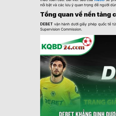
nổi bật và các lưu ý quan trọng để người dù
Tổng quan về nền tảng 
DEBET
vận hành dưới giấy phép quốc tế từ
Supervision Commission.