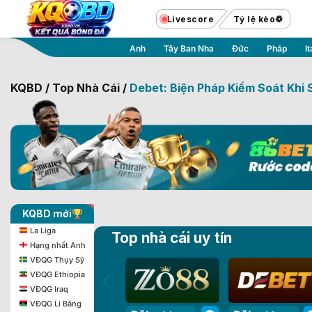
Bỏ
Livescore
Tỷ lệ kèo
qua
nội
Anh
Tây Ban Nha
Đức
Pháp
It
dung
KQBD
/
Top Nhà Cái
/
Debet: Biện Pháp Kiểm Soát Khi
KQBD mới
La Liga
Top nhà cái uy tín
Hạng nhất Anh
VĐQG Thụy Sỹ
VĐQG Ethiopia
VĐQG Iraq
VĐQG Li Băng