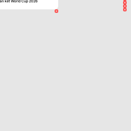
án kết World Cup 2026