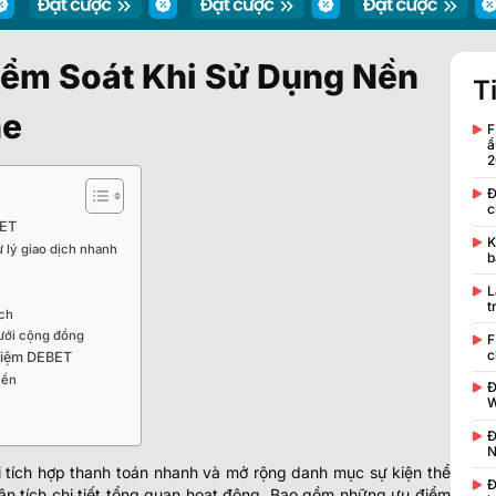
iểm Soát Khi Sử Dụng Nền
T
ne
F
â
2
Đ
c
BET
K
 lý giao dịch nhanh
b
L
t
ạch
ưới cộng đồng
F
c
hiệm DEBET
iền
Đ
W
Đ
N
 tích hợp thanh toán nhanh và mở rộng danh mục sự kiện thể
Đ
n tích chi tiết tổng quan hoạt động. Bao gồm những ưu điểm