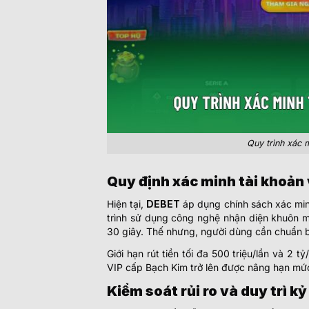
Quy trình xác m
Quy định xác minh tài khoản v
Hiện tại,
DEBET
áp dụng chính sách xác minh
trình sử dụng công nghệ nhận diện khuôn m
30 giây. Thế nhưng, người dùng cần chuẩn bị
Giới hạn rút tiền tối đa 500 triệu/lần và 2
VIP cấp Bạch Kim trở lên được nâng hạn mức
Kiểm soát rủi ro và duy trì kỷ