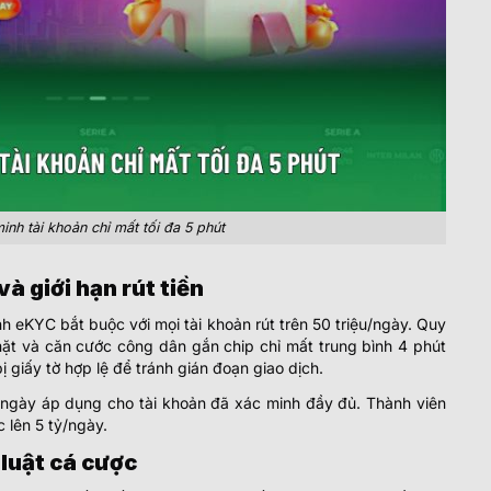
inh tài khoản chỉ mất tối đa 5 phút
à giới hạn rút tiền
 eKYC bắt buộc với mọi tài khoản rút trên 50 triệu/ngày. Quy
ặt và căn cước công dân gắn chip chỉ mất trung bình 4 phút
 giấy tờ hợp lệ để tránh gián đoạn giao dịch.
 tỷ/ngày áp dụng cho tài khoản đã xác minh đầy đủ. Thành viên
 lên 5 tỷ/ngày.
 luật cá cược