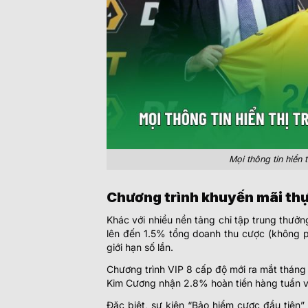
Mọi thông tin hiển t
Chương trình khuyến mãi thự
Khác với nhiều nền tảng chỉ tập trung thưở
lên đến 1.5% tổng doanh thu cược (không p
giới hạn số lần.
Chương trình VIP 8 cấp độ mới ra mắt tháng 
Kim Cương nhận 2.8% hoàn tiền hàng tuần và 
Đặc biệt, sự kiện “Bảo hiểm cược đầu tiên