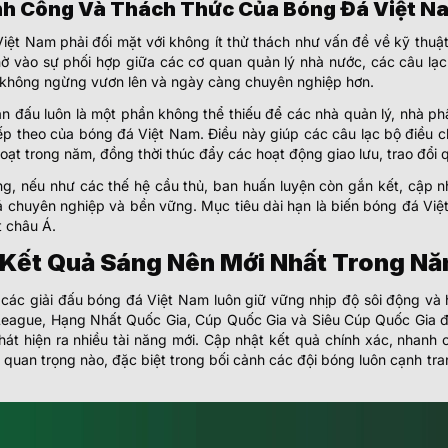
nh Công Và Thách Thức Của Bóng Đá Việt N
Việt Nam phải đối mặt với không ít thử thách như vấn đề về kỹ thuậ
nhờ vào sự phối hợp giữa các cơ quan quản lý nhà nước, các câu lạ
ã không ngừng vươn lên và ngày càng chuyên nghiệp hơn.
n đấu luôn là một phần không thể thiếu để các nhà quản lý, nhà ph
iếp theo của bóng đá Việt Nam. Điều này giúp các câu lạc bộ điều c
hoạt trong năm, đồng thời thúc đẩy các hoạt động giao lưu, trao đổi 
g, nếu như các thế hệ cầu thủ, ban huấn luyện còn gắn kết, cập nh
á chuyên nghiệp và bền vững. Mục tiêu dài hạn là biến bóng đá Vi
t châu Á.
 Kết Quả Sáng Nên Mới Nhất Trong N
 các giải đấu bóng đá Việt Nam luôn giữ vững nhịp độ sôi động và 
V-League, Hạng Nhất Quốc Gia, Cúp Quốc Gia và Siêu Cúp Quốc Gia
át hiện ra nhiều tài năng mới. Cập nhật kết quả chính xác, nhanh c
uan trọng nào, đặc biệt trong bối cảnh các đội bóng luôn cạnh tranh