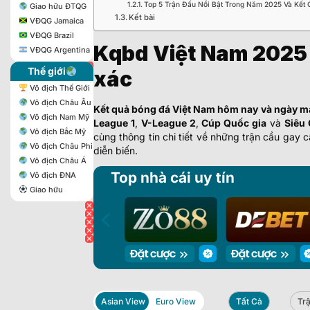
Top 5 Trận Đấu Nổi Bật Trong Năm 2025 Và Kết
Giao hữu ĐTQG
Kết bài
VĐQG Jamaica
VĐQG Brazil
Kqbd Việt Nam 2025 
VĐQG Argentina
Thế giới
xác
Vô địch Thế Giới
Vô địch Châu Âu
Kết quả bóng đá Việt Nam hôm nay và ngày m
Vô địch Nam Mỹ
League 1
,
V-League 2
,
Cúp Quốc gia
và
Siêu
Vô địch Bắc Mỹ
cùng thông tin chi tiết về những trận cầu gay
Vô địch Châu Phi
diễn biến.
Vô địch Châu Á
Top nhà cái uy tín
Vô địch ĐNA
Giao hữu
Asian View
Asian View
Euro View
Euro View
Tất Cả
Tỷ Lệ
Tr