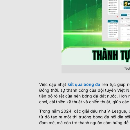
Thà
Việc cập nhật
kết quả bóng đá
liên tục giúp 
Đồng thời, sự thành công của đội tuyển Việt 
tiến bộ rõ rệt của nền bóng đá đất nước. Hơn 
chơi, cải thiện kỹ thuật và chiến thuật, giúp cá
Trong năm 2024, các giải đấu như V-League, C
từ đó tạo ra một thị trường bóng đá nội địa s
đam mê, mà còn trở thành nguồn cảm hứng để các