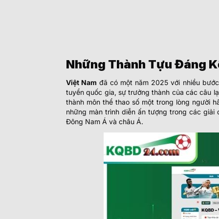
Những Thành Tựu Đáng K
Việt Nam
đã có một năm 2025 với nhiều bước ti
tuyển quốc gia, sự trưởng thành của các câu lạ
thành môn thể thao số một trong lòng người 
những màn trình diễn ấn tượng trong các giải
Đông Nam Á và châu Á.