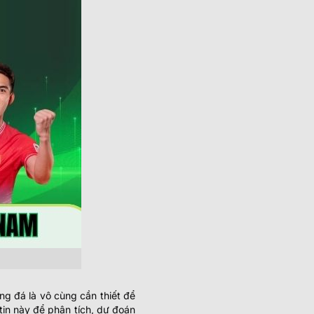
ng đá là vô cùng cần thiết để
tin này để phân tích, dự đoán