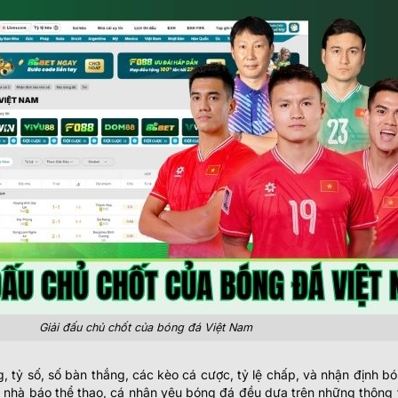
Giải đấu chủ chốt của bóng đá Việt Nam
g, tỷ số, số bàn thắng, các kèo cá cược, tỷ lệ chấp, và nhận định bó
ý, nhà báo thể thao, cá nhân yêu bóng đá đều dựa trên những thông 