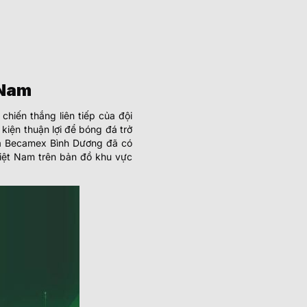
 Nam
hiến thắng liên tiếp của đội
kiện thuận lợi để bóng đá trở
 và Becamex Bình Dương đã có
Việt Nam trên bản đồ khu vực