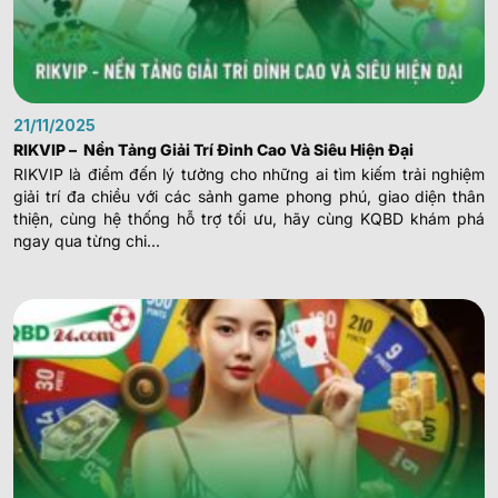
21/11/2025
RIKVIP – Nền Tảng Giải Trí Đỉnh Cao Và Siêu Hiện Đại
RIKVIP là điểm đến lý tưởng cho những ai tìm kiếm trải nghiệm
giải trí đa chiều với các sảnh game phong phú, giao diện thân
thiện, cùng hệ thống hỗ trợ tối ưu, hãy cùng KQBD khám phá
ngay qua từng chi...