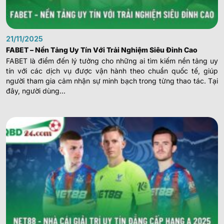
21/11/2025
FABET – Nền Tảng Uy Tín Với Trải Nghiệm Siêu Đỉnh Cao
FABET là điểm đến lý tưởng cho những ai tìm kiếm nền tảng uy
tín với các dịch vụ được vận hành theo chuẩn quốc tế, giúp
người tham gia cảm nhận sự minh bạch trong từng thao tác. Tại
đây, người dùng...