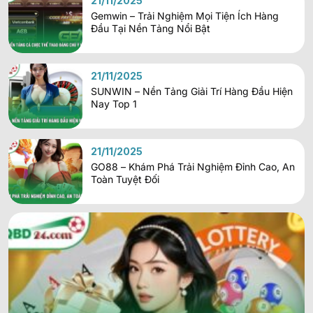
21/11/2025
Gemwin – Trải Nghiệm Mọi Tiện Ích Hàng
Đầu Tại Nền Tảng Nổi Bật
21/11/2025
SUNWIN – Nền Tảng Giải Trí Hàng Đầu Hiện
Nay Top 1
21/11/2025
GO88 – Khám Phá Trải Nghiệm Đỉnh Cao, An
Toàn Tuyệt Đối