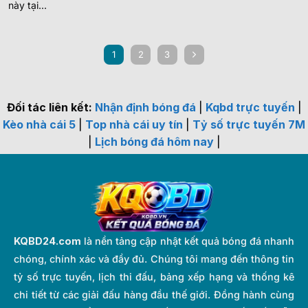
này tại...
1
2
3
Đối tác liên kết:
Nhận định bóng đá
|
Kqbd trực tuyến
|
Kèo nhà cái 5
|
Top nhà cái uy tín
|
Tỷ số trực tuyến 7M
|
Lịch bóng đá hôm nay
|
KQBD24.com
là nền tảng cập nhật kết quả bóng đá nhanh
chóng, chính xác và đầy đủ. Chúng tôi mang đến thông tin
tỷ số trực tuyến, lịch thi đấu, bảng xếp hạng và thống kê
chi tiết từ các giải đấu hàng đầu thế giới. Đồng hành cùng