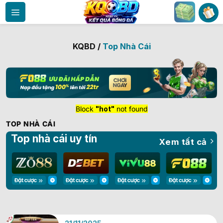
Bỏ
qua
nội
dung
KQBD
/
Top Nhà Cái
Block
"hot"
not found
TOP NHÀ CÁI
Top nhà cái uy tín
Xem tất cả
29/11/2025
Billboard Rik88 xuất hiện tại nhiều nước:
Chiến dịch quảng bá hay sản phẩm “thổi
phồng”?