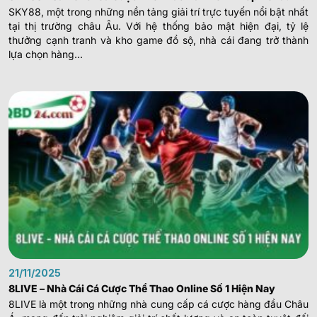
SKY88, một trong những nền tảng giải trí trực tuyến nổi bật nhất
tại thị trường châu Âu. Với hệ thống bảo mật hiện đại, tỷ lệ
thưởng cạnh tranh và kho game đồ sộ, nhà cái đang trở thành
lựa chọn hàng...
21/11/2025
8LIVE – Nhà Cái Cá Cược Thể Thao Online Số 1 Hiện Nay
8LIVE là một trong những nhà cung cấp cá cược hàng đầu Châu