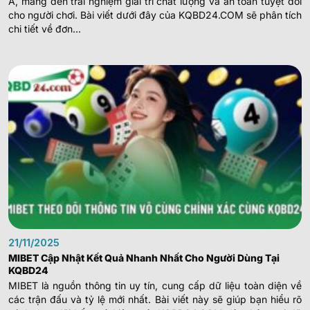
Á, mang đến trải nghiệm giải trí chất lượng và an toàn tuyệt đối
cho người chơi. Bài viết dưới đây của KQBD24.COM sẽ phân tích
chi tiết về đơn...
21/11/2025
MIBET Cập Nhật Kết Quả Nhanh Nhất Cho Người Dùng Tại
KQBD24
MIBET là nguồn thông tin uy tín, cung cấp dữ liệu toàn diện về
các trận đấu và tỷ lệ mới nhất. Bài viết này sẽ giúp bạn hiểu rõ