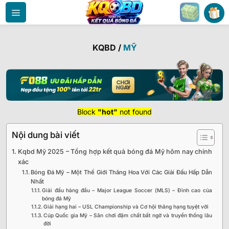
Bỏ
qua
nội
dung
KQBD
/
MỸ
Block
"hot"
not found
Nội dung bài viết
Kqbd Mỹ 2025 – Tổng hợp kết quả bóng đá Mỹ hôm nay chính
xác
Bóng Đá Mỹ – Một Thế Giới Thăng Hoa Với Các Giải Đấu Hấp Dẫn
Nhất
Giải đấu hàng đầu – Major League Soccer (MLS) – Đỉnh cao của
bóng đá Mỹ
Giải hạng hai – USL Championship và Cơ hội thăng hạng tuyệt vời
Cúp Quốc gia Mỹ – Sân chơi đậm chất bất ngờ và truyền thống lâu
đời