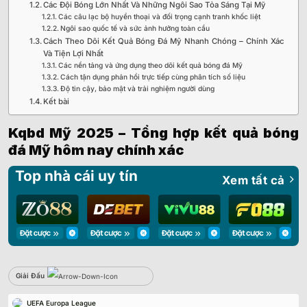
Các Đội Bóng Lớn Nhất Và Những Ngôi Sao Tỏa Sáng Tại Mỹ
Các câu lạc bộ huyền thoại và đối trọng cạnh tranh khốc liệt
Ngôi sao quốc tế và sức ảnh hưởng toàn cầu
Cách Theo Dõi Kết Quả Bóng Đá Mỹ Nhanh Chóng – Chính Xác
Và Tiện Lợi Nhất
Các nền tảng và ứng dụng theo dõi kết quả bóng đá Mỹ
Cách tận dụng phản hồi trực tiếp cùng phân tích số liệu
Độ tin cậy, bảo mật và trải nghiệm người dùng
Kết bài
Kqbd Mỹ 2025 – Tổng hợp kết quả bóng
đá Mỹ hôm nay chính xác
Top nhà cái uy tín
Xem tất cả
Giải Đấu
Sbobet
UEFA Europa League