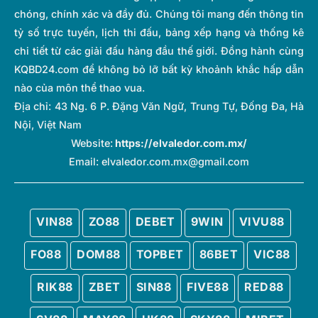
chóng, chính xác và đầy đủ. Chúng tôi mang đến thông tin
tỷ số trực tuyến, lịch thi đấu, bảng xếp hạng và thống kê
chi tiết từ các giải đấu hàng đầu thế giới. Đồng hành cùng
KQBD24.com để không bỏ lỡ bất kỳ khoảnh khắc hấp dẫn
nào của môn thể thao vua.
Địa chỉ:
43 Ng. 6 P. Đặng Văn Ngữ, Trung Tự, Đống Đa, Hà
Nội, Việt Nam
Website:
https://elvaledor.com.mx/
Email:
elvaledor.com.mx@gmail.com
VIN88
ZO88
DEBET
9WIN
VIVU88
FO88
DOM88
TOPBET
86BET
VIC88
RIK88
ZBET
SIN88
FIVE88
RED88