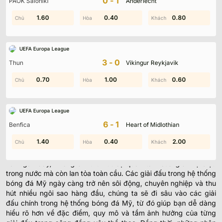
0-1
PAOK Saloniki
Anderlecht
0.40
1.60
0.40
1.80
0.80
1.80
Kết quả bóng đá Mỹ hôm nay và ngày mai
mang đến cho bạn
UEFA Europa League
Kqbd Mỹ 2024/25
mới nhất, tổng hợp từ các giải đấu hấp dẫn
như
Major League Soccer (MLS)
,
USL Championship
,
Cúp
3-0
Thun
Vikingur Reykjavik
Quốc gia Mỹ (U.S. Open Cup)
và
MLS Cup
.
KQBD24.com
Cập
0.70
1.80
0.40
1.00
0.60
0.20
nhật
tỷ số bóng đá Mỹ tối và đêm qua
nhanh chóng, cùng thông
tin chi tiết về những trận đấu căng thẳng tại các giải đấu hàng
đầu nước Mỹ, giúp bạn theo dõi mọi diễn biến
nhanh và chính
xác
.
UEFA Europa League
6-1
Benfica
Heart of Midlothian
Bóng Đá Mỹ – Một Thế Giới Thăng Hoa Với
Các Giải Đấu Hấp Dẫn Nhất
2.00
1.40
0.30
0.40
0.90
2.00
Bóng đá Mỹ đang phát triển một cách vượt bậc trong những
năm gần đây, không chỉ thu hút sự quan tâm của giới mộ điệu
trong nước mà còn lan tỏa toàn cầu. Các giải đấu trong hệ thống
bóng đá Mỹ ngày càng trở nên sôi động, chuyên nghiệp và thu
hút nhiều ngôi sao hàng đầu, chúng ta sẽ đi sâu vào các giải
đấu chính trong hệ thống bóng đá Mỹ, từ đó giúp bạn dễ dàng
hiểu rõ hơn về đặc điểm, quy mô và tầm ảnh hưởng của từng