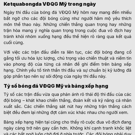
Ketquabongda VĐQG Mỹ trong ngày
Ngày thi đấu của bóng đá VĐQG Mỹ hôm nay mang đến nhiều
bất ngờ cho các đội bóng cũng như người hâm mộ yêu thích
môn thể thao này. Những chiến thắng quan trọng hay những
trận hòa mang ý nghĩa quan trọng trong cuộc đua vô địch hay
tránh khỏi nhóm xuống hạng đều thể hiện rõ ràng qua kết quả
cuối cùng.
Với việc các trận đấu diễn ra liên tục, các đội bóng đang cố
gắng tối ưu hóa lực lượng, chú trọng vào chiến thuật và niềm tin
vào phong độ của từng cá nhân để ghi điểm trên bảng xếp
hạng. Chính yếu tố tinh thần thi đấu và sự chuẩn bị kỹ lưỡng đã
góp phần tạo nên sự sôi động của ngày thi đấu này.
Tỷ số bóng đá VĐQG Mỹ và bảng xếp hạng
Tỷ số các trận đấu vừa qua phản ánh rõ thái độ thi đấu của các
đội bóng – khát khao chiến thắng, đoàn kết và kỹ năng cá nhân
xuất sắc. Các chiến thắng sát nút hay những trận thắng cách
biệt đều đem lại những đợt cảm xúc khác nhau cho người xem.
Bảng xếp hạng hiện tại cũng cho thấy rõ cuộc đua vô địch đang
ngày càng trở nên gay cấn hơn. Không khí cạnh tranh khốc liệt
và các bất ngờ luôn chờ đợi ở phía trước. Các đội bóng phải duy