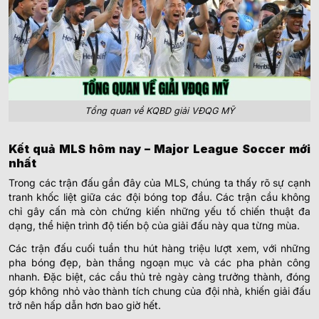
Tổng quan về KQBD giải VĐQG MỸ
Kết quả MLS hôm nay – Major League Soccer mới
nhất
Trong các trận đấu gần đây của MLS, chúng ta thấy rõ sự cạnh
tranh khốc liệt giữa các đội bóng top đầu. Các trận cầu không
chỉ gây cấn mà còn chứng kiến những yếu tố chiến thuật đa
dạng, thể hiện trình độ tiến bộ của giải đấu này qua từng mùa.
Các trận đấu cuối tuần thu hút hàng triệu lượt xem, với những
pha bóng đẹp, bàn thắng ngoạn mục và các pha phản công
nhanh. Đặc biệt, các cầu thủ trẻ ngày càng trưởng thành, đóng
góp không nhỏ vào thành tích chung của đội nhà, khiến giải đấu
trở nên hấp dẫn hơn bao giờ hết.