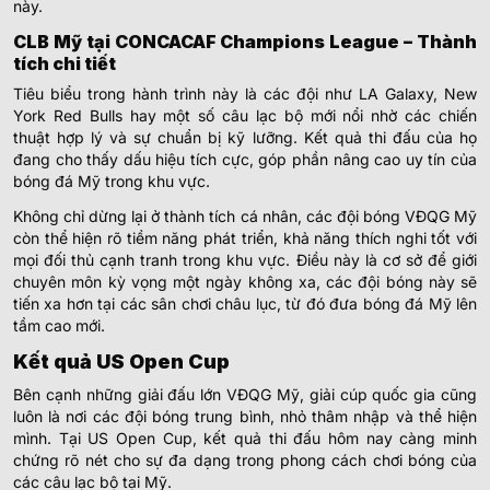
này.
CLB Mỹ tại CONCACAF Champions League – Thành
tích chi tiết
Tiêu biểu trong hành trình này là các đội như LA Galaxy, New
York Red Bulls hay một số câu lạc bộ mới nổi nhờ các chiến
thuật hợp lý và sự chuẩn bị kỹ lưỡng. Kết quả thi đấu của họ
đang cho thấy dấu hiệu tích cực, góp phần nâng cao uy tín của
bóng đá Mỹ trong khu vực.
Không chỉ dừng lại ở thành tích cá nhân, các đội bóng VĐQG Mỹ
còn thể hiện rõ tiềm năng phát triển, khả năng thích nghi tốt với
mọi đối thủ cạnh tranh trong khu vực. Điều này là cơ sở để giới
chuyên môn kỳ vọng một ngày không xa, các đội bóng này sẽ
tiến xa hơn tại các sân chơi châu lục, từ đó đưa bóng đá Mỹ lên
tầm cao mới.
Kết quả US Open Cup
Bên cạnh những giải đấu lớn VĐQG Mỹ, giải cúp quốc gia cũng
luôn là nơi các đội bóng trung bình, nhỏ thâm nhập và thể hiện
mình. Tại US Open Cup, kết quả thi đấu hôm nay càng minh
chứng rõ nét cho sự đa dạng trong phong cách chơi bóng của
các câu lạc bộ tại Mỹ.