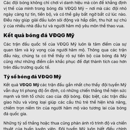
Các đội bóng không chỉ chơi vì danh hiệu mà còn để khẳng định
vị thế của mình trong bóng đá VĐQG Mỹ – nơi mà các đội nhỏ
ngày càng tự tin, tiến bộ, và có thể gây bất ngờ bất cứ lúc nào.
Điều này giúp giải đấu luôn sôi động và hấp dẫn, thu hút sự chú
ý của nhiều nhà đầu tư và người hâm mộ yêu môn thể thao vua.
Kết quả bóng đá VĐQG Mỹ
Các trận đấu quốc tế của VĐQG Mỹ luôn là tâm điểm của sự
quan tâm và kỳ vọng của người hâm mộ. Thông qua các trận
đấu này, chúng ta có thể thấy rõ sự tiến bộ của bóng đá Mỹ
cũng như những điểm cần khắc phục để đạt thành tích cao hơn
trên đấu trường quốc tế.
Tỷ số bóng đá
VĐQG Mỹ
Kết quả
VĐQG Mỹ
các trận đấu gần nhất cho thấy đội tuyển Mỹ
vẫn duy trì phong độ ổn định, có những chiến thắng thể hiện sức
mạnh và tính tổ chức cao của đội bóng. Đặc biệt, các trận đấu
giao hữu và vòng loại giúp các cầu thủ trẻ thể hiện khả năng,
chiếm trọn niềm tin của người hâm mộ vào tương lai của bóng
đá quốc gia.
Những tỷ số thắng hoặc thua cũng phản ánh rõ trình độ và chiến
thuật của huấn luyện viên. Đội tuyển Mỹ luôn biết điều chỉnh