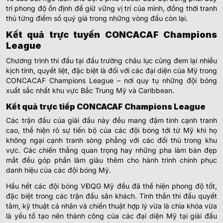
trì phong độ ổn định để giữ vững vị trí của mình, đồng thời tranh
thủ từng điểm số quý giá trong những vòng đấu còn lại.
Kết quả trực tuyến CONCACAF Champions
League
Chương trình thi đấu tại đấu trường châu lục cũng đem lại nhiều
kịch tính, quyết liệt, đặc biệt là đối với các đại diện của Mỹ trong
CONCACAF Champions League – nơi quy tụ những đội bóng
xuất sắc nhất khu vực Bắc Trung Mỹ và Caribbean.
Kết quả trực tiếp CONCACAF Champions League
Các trận đấu của giải đấu này đều mang đậm tính cạnh tranh
cao, thể hiện rõ sự tiến bộ của các đội bóng tới từ Mỹ khi họ
không ngại cạnh tranh sòng phẳng với các đối thủ trong khu
vực. Các chiến thắng quan trọng hay những pha làm bàn đẹp
mắt đều góp phần làm giàu thêm cho hành trình chinh phục
danh hiệu của các đội bóng Mỹ.
Hầu hết các đội bóng VĐQG Mỹ đều đã thể hiện phong độ tốt,
đặc biệt trong các trận đấu sân khách. Tinh thần thi đấu quyết
tâm, kỹ thuật cá nhân và chiến thuật hợp lý vừa là chìa khóa vừa
là yếu tố tạo nên thành công của các đại diện Mỹ tại giải đấu