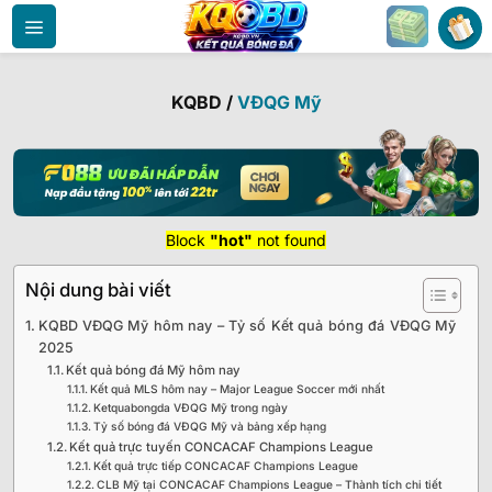
Bỏ
qua
nội
dung
KQBD
/
VĐQG Mỹ
Block
"hot"
not found
Nội dung bài viết
KQBD VĐQG Mỹ hôm nay – Tỷ số Kết quả bóng đá VĐQG Mỹ
2025
Kết quả bóng đá Mỹ hôm nay
Kết quả MLS hôm nay – Major League Soccer mới nhất
Ketquabongda VĐQG Mỹ trong ngày
Tỷ số bóng đá VĐQG Mỹ và bảng xếp hạng
Kết quả trực tuyến CONCACAF Champions League
Kết quả trực tiếp CONCACAF Champions League
CLB Mỹ tại CONCACAF Champions League – Thành tích chi tiết