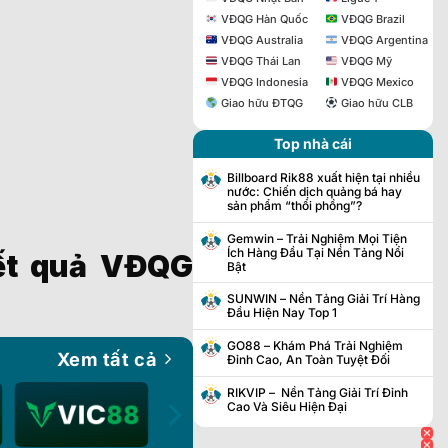
VĐQG Hàn Quốc
VĐQG Brazil
VĐQG Australia
VĐQG Argentina
VĐQG Thái Lan
VĐQG Mỹ
VĐQG Indonesia
VĐQG Mexico
Giao hữu ĐTQG
Giao hữu CLB
Top nhà cái
Billboard Rik88 xuất hiện tại nhiều
nước: Chiến dịch quảng bá hay
sản phẩm “thổi phồng”?
Gemwin – Trải Nghiệm Mọi Tiện
Ích Hàng Đầu Tại Nền Tảng Nổi
ết quả VĐQG
Bật
SUNWIN – Nền Tảng Giải Trí Hàng
Đầu Hiện Nay Top 1
GO88 – Khám Phá Trải Nghiệm
Xem tất cả
Đỉnh Cao, An Toàn Tuyệt Đối
RIKVIP – Nền Tảng Giải Trí Đỉnh
Cao Và Siêu Hiện Đại