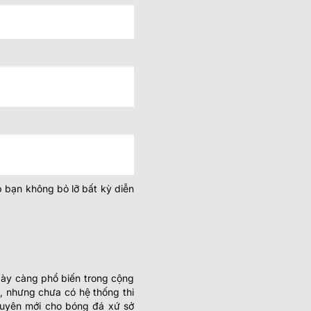
u từng vòng đấu. Giải vô địch
 Tại
Kqbd24.com
, bạn có thể
 bàn và phong độ các đội mạnh
p bạn không bỏ lỡ bất kỳ diễn
ngày càng phổ biến trong cộng
g, nhưng chưa có hệ thống thi
nguyên mới cho bóng đá xứ sở