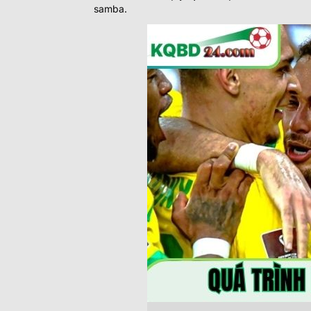
samba.