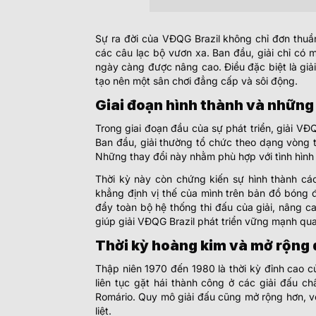
Sự ra đời của VĐQG Brazil không chỉ đơn thuầ
các câu lạc bộ vươn xa. Ban đầu, giải chỉ có
ngày càng được nâng cao. Điều đặc biệt là giả
tạo nên một sân chơi đẳng cấp và sôi động.
Giai đoạn hình thành và những
Trong giai đoạn đầu của sự phát triển, giải VĐQ
Ban đầu, giải thường tổ chức theo dạng vòng 
Những thay đổi này nhằm phù hợp với tình hình 
Thời kỳ này còn chứng kiến sự hình thành cá
khẳng định vị thế của mình trên bản đồ bóng 
đẩy toàn bộ hệ thống thi đấu của giải, nâng c
giúp giải VĐQG Brazil phát triển vững mạnh qu
Thời kỳ hoàng kim và mở rộng
Thập niên 1970 đến 1980 là thời kỳ đỉnh cao c
liên tục gặt hái thành công ở các giải đấu châ
Romário. Quy mô giải đấu cũng mở rộng hơn, v
liệt.