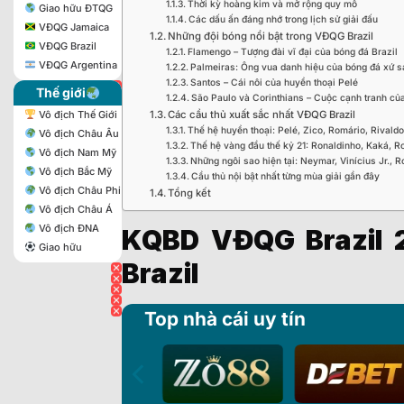
Thời kỳ hoàng kim và mở rộng quy mô
Giao hữu ĐTQG
Các dấu ấn đáng nhớ trong lịch sử giải đấu
VĐQG Jamaica
Những đội bóng nổi bật trong VĐQG Brazil
VĐQG Brazil
Flamengo – Tượng đài vĩ đại của bóng đá Brazil
VĐQG Argentina
Palmeiras: Ông vua danh hiệu của bóng đá xứ 
Santos – Cái nôi của huyền thoại Pelé
Thế giới
São Paulo và Corinthians – Cuộc cạnh tranh của
Vô địch Thế Giới
Các cầu thủ xuất sắc nhất VĐQG Brazil
Thế hệ huyền thoại: Pelé, Zico, Romário, Rivaldo
Vô địch Châu Âu
Thế hệ vàng đầu thế kỷ 21: Ronaldinho, Kaká, R
Vô địch Nam Mỹ
Những ngôi sao hiện tại: Neymar, Vinícius Jr., 
Vô địch Bắc Mỹ
Cầu thủ nội bật nhất từng mùa giải gần đây
Vô địch Châu Phi
Tổng kết
Vô địch Châu Á
Vô địch ĐNA
KQBD VĐQG Brazil 
Giao hữu
Brazil
Top nhà cái uy tín