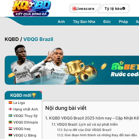
Bỏ
Livescore
Tỷ lệ kèo
qua
nội
Anh
Tây Ban Nha
Đức
Pháp
It
dung
KQBD
/
VĐQG Brazil
KQBD mới
La Liga
Nội dung bài viết
Hạng nhất Anh
VĐQG Thụy Sỹ
KQBD VĐQG Brazil 2025 hôm nay – Cập Nhật Kết
VĐQG Ethiopia
VĐQG Brazil: Lịch sử và sự phát triển
VĐQG Iraq
Sự ra đời của Giải VĐQG Brazil
VĐQG Li Băng
Giai đoạn hình thành và những thay đổi ban đầu