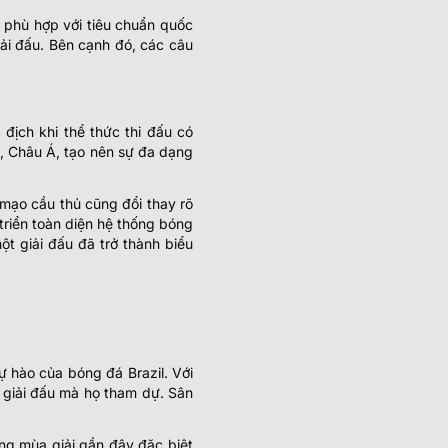
 phù hợp với tiêu chuẩn quốc
iải đấu. Bên cạnh đó, các câu
địch khi thể thức thi đấu có
i, Châu Á, tạo nên sự đa dạng
mạo cầu thủ cũng đổi thay rõ
triển toàn diện hệ thống bóng
ột giải đấu đã trở thành biểu
 hào của bóng đá Brazil. Với
i giải đấu mà họ tham dự. Sân
ững mùa giải gần đây đặc biệt