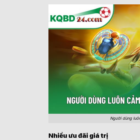
Người dùng luôn
Nhiều ưu đãi giá trị