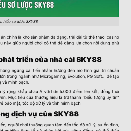
m hiểu sơ lược SKY88
ấn chính là kho sản phẩm đa dạng, trải dài từ thể thao, casino
iều này giúp người chơi có thể dễ dàng lựa chọn nội dung phù
phát triển của nhà cái SKY88
hông ngừng cải tiến nhằm hướng đến mô hình giải trí chuẩn
 lớn trong ngành như Microgaming, Evolution, PG Soft… để tạo
ng và minh bạch.
 lý rộng khắp châu Á với hơn 5.000 điểm liên kết, đồng thời
n. Mục tiêu của thương hiệu là trở thành “biểu tượng uy tín”
 về bảo mật, tốc độ xử lý và tính minh bạch.
ộng dịch vụ của SKY88
yến, người chơi thường quan tâm đến tốc độ xử lý, sự ổn định,
rải nghiệm thực tế và phản hồi của cộng đồng, có thể thấy