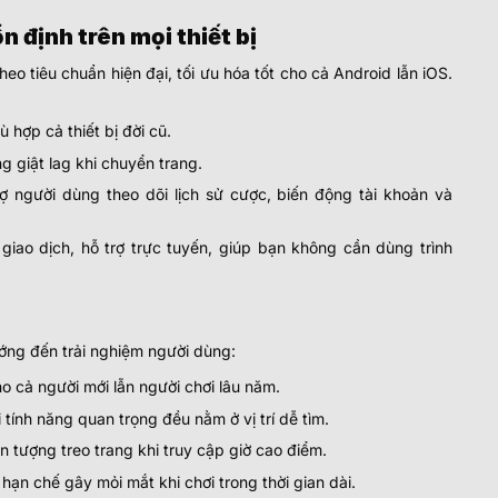
 định trên mọi thiết bị
 tiêu chuẩn hiện đại, tối ưu hóa tốt cho cả Android lẫn iOS.
hợp cả thiết bị đời cũ.
g giật lag khi chuyển trang.
ợ người dùng theo dõi lịch sử cược, biến động tài khoản và
 giao dịch, hỗ trợ trực tuyến, giúp bạn không cần dùng trình
ớng đến trải nghiệm người dùng:
o cả người mới lẫn người chơi lâu năm.
 tính năng quan trọng đều nằm ở vị trí dễ tìm.
n tượng treo trang khi truy cập giờ cao điểm.
ạn chế gây mỏi mắt khi chơi trong thời gian dài.