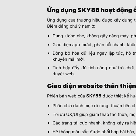
Ứng dụng SKY88 hoạt động ổn
Ứng dụng của thương hiệu được xây dựng theo
Điểm đáng chú ý nằm ở:
Dung lượng nhẹ, không gây nặng máy, phù 
Giao diện app mượt, phản hồi nhanh, khôn
Đồng bộ hóa dữ liệu ngay lập tức, hỗ tr
khuyến mãi mới.
Tích hợp đầy đủ tính năng như trò chơi,
duyệt web.
Giao diện website thân thiện
Phiên bản web của
SKY88
được thiết kế hư
Phân chia danh mục rõ ràng, thuận tiện ch
Tối ưu UX/UI giúp giảm thao tác thừa, mọi
Các trang tải cực nhanh, không xảy ra hiệ
Hệ thống màu sắc được phối hợp hài hòa, h