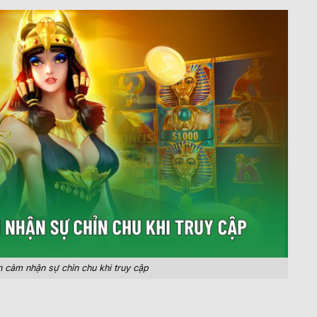
 cảm nhận sự chỉn chu khi truy cập