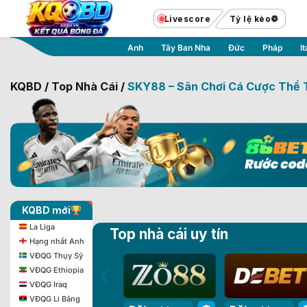
Bỏ
Livescore
Tỷ lệ kèo
qua
nội
Anh
Tây Ban Nha
Đức
Pháp
It
dung
KQBD
/
Top Nhà Cái
/
SKY88 – Sân Chơi Cá Cược Thể 
KQBD mới
La Liga
Top nhà cái uy tín
Hạng nhất Anh
VĐQG Thụy Sỹ
VĐQG Ethiopia
VĐQG Iraq
VĐQG Li Băng