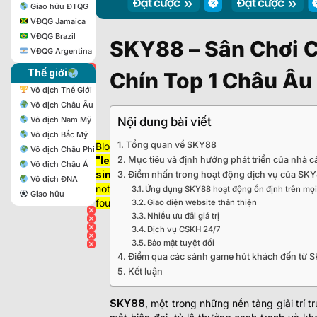
Giao hữu ĐTQG
VĐQG Jamaica
VĐQG Brazil
SKY88 – Sân Chơi 
VĐQG Argentina
Thế giới
Chín Top 1 Châu Âu
Vô địch Thế Giới
Vô địch Châu Âu
Vô địch Nam Mỹ
Nội dung bài viết
Vô địch Bắc Mỹ
Tổng quan về SKY88
Block
Vô địch Châu Phi
"left-
Mục tiêu và định hướng phát triển của nhà 
Vô địch Châu Á
single"
Điểm nhấn trong hoạt động dịch vụ của SK
Vô địch ĐNA
not
Ứng dụng SKY88 hoạt động ổn định trên mọi 
Giao hữu
found
Giao diện website thân thiện
Nhiều ưu đãi giá trị
Dịch vụ CSKH 24/7
Bảo mật tuyệt đối
Điểm qua các sảnh game hút khách đến từ 
Kết luận
SKY88
, một trong những nền tảng giải trí t