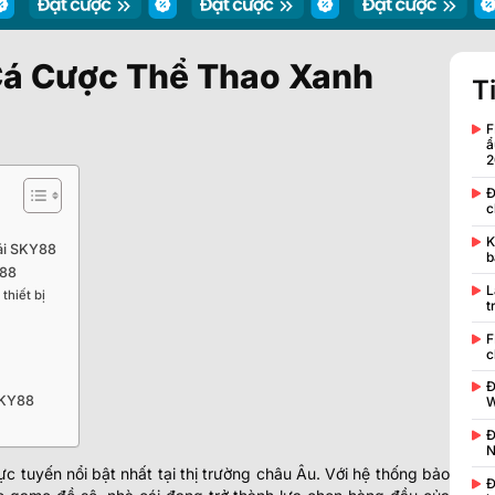
Cá Cược Thể Thao Xanh
T
F
â
2
Đ
c
K
cái SKY88
b
Y88
L
thiết bị
t
F
c
Đ
SKY88
W
Đ
N
rực tuyến nổi bật nhất tại thị trường châu Âu. Với hệ thống bảo
Đ