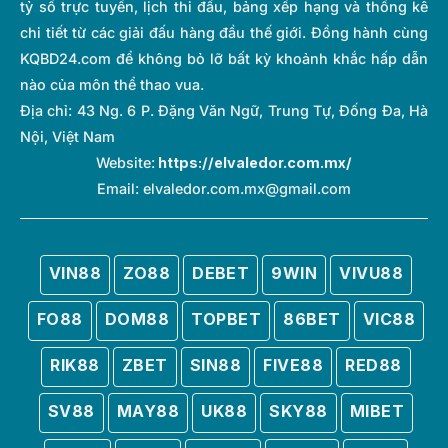
tỷ số trực tuyến, lịch thi đấu, bảng xếp hạng và thống kê
chi tiết từ các giải đấu hàng đầu thế giới. Đồng hành cùng
KQBD24.com để không bỏ lỡ bất kỳ khoảnh khắc hấp dẫn
nào của môn thể thao vua.
Địa chỉ:
43 Ng. 6 P. Đặng Văn Ngữ, Trung Tự, Đống Đa, Hà
Nội, Việt Nam
Website:
https://elvaledor.com.mx/
Email:
elvaledor.com.mx@gmail.com
VIN88
ZO88
DEBET
9WIN
VIVU88
FO88
DOM88
TOPBET
86BET
VIC88
RIK88
ZBET
SIN88
FIVE88
RED88
SV88
MAY88
UK88
SKY88
MIBET