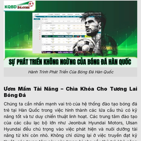
Hành Trình Phát Triển Của Bóng Đá Hàn Quốc
Ươm Mầm Tài Năng – Chìa Khóa Cho Tương Lai
Bóng Đá
Chúng ta cần nhấn mạnh vai trò của hệ thống đào tạo bóng đá
trẻ tại Hàn Quốc trong việc hình thành các lứa cầu thủ có kỹ
năng tốt và tư duy chiến thuật linh hoạt. Các trung tâm đào tạo
của các câu lạc bộ lớn như Jeonbuk Hyundai Motors, Ulsan
Hyundai đều chú trọng vào việc phát hiện và nuôi dưỡng tài
năng từ khi còn nhỏ. Không chỉ dừng lại ở việc truyền đạt kỹ