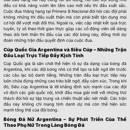
đều có khả năng vươn lên tầm cao mới nếu thi đấu xuất sắc.
Cuộc đua thăng hạng tại Primera B Nacional đòi hỏi các đội phải
không những thi đấu xuất thần mà còn phải biết tận dụng mọi
cơ hội để vượt mặt đối thủ. Ngoài ra, việc cập nhật kết quả trực
tuyến, tỷ số theo thời gian thực giúp các cổ động viên dễ dàng
theo dõi tinh thần thi đấu của các đội bóng này, đồng thời dự
đoán những trận đấu quyết định của cuộc đua.
Cúp Quốc Gia Argentina và Siêu Cúp – Những Trận
Đấu Loại Trực Tiếp Đầy Kịch Tính
Cúp Quốc gia là sân chơi thể hiện rõ sự đa dạng của bóng đá
Argentina, khi các đội bóng nhỏ có thể tạo ra bất ngờ lớn trước
các câu lạc bộ danh tiếng. Những trận đấu loại trực tiếp này
luôn chứa đựng những cao trào bất ngờ, đầy cảm xúc. Trong khi
đó, Siêu cúp Argentina là lời khẳng định sức mạnh của các đội
vô địch các giải quốc nội, khởi đầu mùa giải mới với những thử
thách đòi hỏi sự tập trung và chiến thuật sắc nét nhất. Các trận
đấu này không chỉ mang tính danh dự mà còn thể hiện sức
mạnh tổng thể của đội bóng.
Bóng Đá Nữ Argentina – Sự Phát Triển Của Thể
Thao Phụ Nữ Trong Làng Bóng Đá