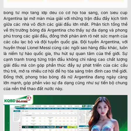
Cúp Quốc gia Argentina là sân chơi loại trực tiếp, nơi các đội
bóng từ mọi tầng lớp đều có cơ hội tỏa sáng, còn Siêu cúp
Argentina lại mở màn mùa giải với những trận đấu đầy kịch tính
giữa các nhà vô địch các giải đấu lớn nhất. Phân tích tổng thể
về thị trường bóng đá Argentina cho thấy sự đa dạng và phong
phú trong các giải đấu, đồng thời phản ánh rõ nét sức mạnh của
các câu lạc bộ và đội tuyển quốc gia. Đội tuyển Argentina, với
huyền thoại Lionel Messi cùng các ngôi sao hàng đầu khác, luôn
là niềm tự hào quốc gia, thu hút sự quan tâm của thế giới. Sự
cạnh tranh trong từng trận đấu không chỉ nâng cao chất lượng
giải đấu mà còn góp phần thúc đẩy sự phát triển của các cầu
thủ trẻ, mở ra nhiều cơ hội để họ tỏa sáng trên đỉnh cao thế giới.
Đồng thời, phong trào bóng đá nữ Argentina đang ngày càng
lớn mạnh, góp phần vào sự đa dạng cũng như sự tiến bộ chung
của nền thể thao đất nước này.