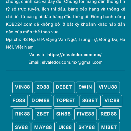
chóng, chính xác và đầy đủ. Chúng tôi mang đến thông tin
tỷ số trực tuyến, lịch thi đấu, bảng xếp hạng và thống kê
chi tiết từ các giải đấu hàng đầu thế giới. Đồng hành cùng
KQBD24.com để không bỏ lỡ bất kỳ khoảnh khắc hấp dẫn
nào của môn thể thao vua.
Địa chỉ:
43 Ng. 6 P. Đặng Văn Ngữ, Trung Tự, Đống Đa, Hà
Nội, Việt Nam
Website:
https://elvaledor.com.mx/
Email:
elvaledor.com.mx@gmail.com
VIN88
ZO88
DEBET
9WIN
VIVU88
FO88
DOM88
TOPBET
86BET
VIC88
RIK88
ZBET
SIN88
FIVE88
RED88
SV88
MAY88
UK88
SKY88
MIBET