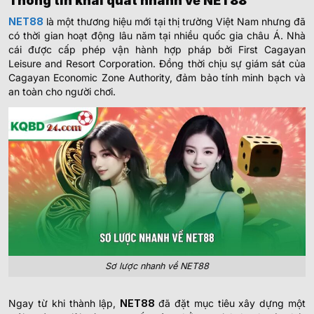
Thông tin khái quát nhanh về NET88
NET88
là một thương hiệu mới tại thị trường Việt Nam nhưng đã
có thời gian hoạt động lâu năm tại nhiều quốc gia châu Á. Nhà
cái được cấp phép vận hành hợp pháp bởi First Cagayan
Leisure and Resort Corporation. Đồng thời chịu sự giám sát của
Cagayan Economic Zone Authority, đảm bảo tính minh bạch và
an toàn cho người chơi.
Sơ lược nhanh về NET88
Ngay từ khi thành lập,
NET88
đã đặt mục tiêu xây dựng một