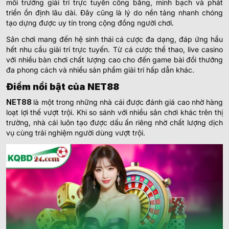
môi trường giải trí trực tuyến công bằng, minh bạch và phát
triển ổn định lâu dài. Đây cũng là lý do nền tảng nhanh chóng
tạo dựng được uy tín trong cộng đồng người chơi.
Sân chơi mang đến hệ sinh thái cá cược đa dạng, đáp ứng hầu
hết nhu cầu giải trí trực tuyến. Từ cá cược thể thao, live casino
với nhiều bàn chơi chất lượng cao cho đến game bài đổi thưởng
đa phong cách và nhiều sản phẩm giải trí hấp dẫn khác.
Điểm nổi bật của NET88
NET88
là một trong những nhà cái được đánh giá cao nhờ hàng
loạt lợi thế vượt trội. Khi so sánh với nhiều sân chơi khác trên thị
trường, nhà cái luôn tạo được dấu ấn riêng nhờ chất lượng dịch
vụ cùng trải nghiệm người dùng vượt trội.