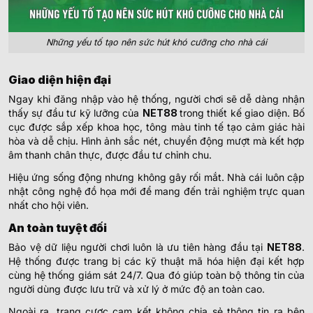
Những yếu tố tạo nên sức hút khó cưỡng cho nhà cái
Giao diện hiện đại
Ngay khi đăng nhập vào hệ thống, người chơi sẽ dễ dàng nhận
thấy sự đầu tư kỹ lưỡng của
NET88
trong thiết kế giao diện. Bố
cục được sắp xếp khoa học, tông màu tinh tế tạo cảm giác hài
hòa và dễ chịu. Hình ảnh sắc nét, chuyển động mượt mà kết hợp
âm thanh chân thực, được đầu tư chỉnh chu.
Hiệu ứng sống động nhưng không gây rối mắt. Nhà cái luôn cập
nhật công nghệ đồ họa mới để mang đến trải nghiệm trực quan
nhất cho hội viên.
An toàn tuyệt đối
Bảo vệ dữ liệu người chơi luôn là ưu tiên hàng đầu tại
NET88
.
Hệ thống được trang bị các kỹ thuật mã hóa hiện đại kết hợp
cùng hệ thống giám sát 24/7. Qua đó giúp toàn bộ thông tin của
người dùng được lưu trữ và xử lý ở mức độ an toàn cao.
Ngoài ra, trang cược cam kết không chia sẻ thông tin ra bên