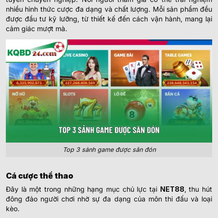
nhiều hình thức cược đa dạng và chất lượng. Mỗi sản phẩm đều
được đầu tư kỹ lưỡng, từ thiết kế đến cách vận hành, mang lại
cảm giác mượt mà.
Top 3 sảnh game được săn đón
Cá cược thể thao
Đây là một trong những hạng mục chủ lực tại
NET88
, thu hút
đông đảo người chơi nhờ sự đa dạng của môn thi đấu và loại
kèo.