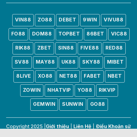
VIN88
ZO88
DEBET
9WIN
VIVU88
FO88
DOM88
TOPBET
86BET
VIC88
RIK88
ZBET
SIN88
FIVE88
RED88
SV88
MAY88
UK88
SKY88
MIBET
8LIVE
XO88
NET88
FABET
NBET
ZOWIN
NHATVIP
YO88
RIKVIP
GEMWIN
SUNWIN
GO88
Copyright 2025 |
Giới thiệu
|
Liên Hệ
|
Điều Khoản sử
dụng
|
Chính sách bảo mật