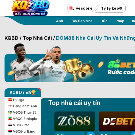
Bỏ
Livescore
Tỷ lệ kèo
qua
nội
Anh
Tây Ban Nha
Đức
Pháp
It
dung
KQBD
/
Top Nhà Cái
/
DOM88 Nhà Cái Uy Tín Và Những
KQBD mới
La Liga
Top nhà cái uy tín
Hạng nhất Anh
VĐQG Thụy Sỹ
VĐQG Ethiopia
VĐQG Iraq
VĐQG Li Băng