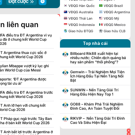
VĐQG Hàn Quốc
VĐQG Brazil
VĐQG Australia
VĐQG Argentina
VĐQG Thái Lan
VĐQG Mỹ
in liên quan
VĐQG Indonesia
VĐQG Mexico
Giao hữu ĐTQG
Giao hữu CLB
IFA điều tra ĐT Argentina vì vụ
̉u đả ở chung kết World Cup
Top nhà cái
026
T Argentina thua cực sốc ở
Billboard Rik88 xuất hiện tại
hung kết World Cup 2026
nhiều nước: Chiến dịch quảng bá
hay sản phẩm “thổi phồng”?
ylian Mbappe vượt kỷ lục ghi
àn World Cup của Messi
Gemwin – Trải Nghiệm Mọi Tiện
Ích Hàng Đầu Tại Nền Tảng Nổi
aporte: ‘ĐT Argentina được
Bật
rọng tài ưu ái’
SUNWIN – Nền Tảng Giải Trí
IFA điều tra ĐT Argentina trước
Hàng Đầu Hiện Nay Top 1
hung kết World Cup 2026
GO88 – Khám Phá Trải Nghiệm
T Anh lỡ hẹn với chung kết
Đỉnh Cao, An Toàn Tuyệt Đối
orld Cup 2026
RIKVIP – Nền Tảng Giải Trí Đỉnh
T Pháp gục ngã trước Tây Ban
Cao Và Siêu Hiện Đại
ha ở bán kết World Cup 2026
T Anh bất lợi trước Argentina ở