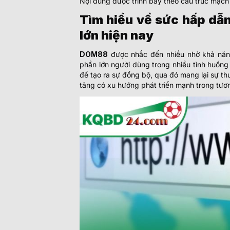
Nội dung được trình bày theo cấu trúc mạch 
Tìm hiểu về sức hấp dẫ
lớn hiện nay
DOM88
được nhắc đến nhiều nhờ khả năng
phần lớn người dùng trong nhiều tình huốn
để tạo ra sự đồng bộ, qua đó mang lại sự th
tảng có xu hướng phát triển mạnh trong tươn