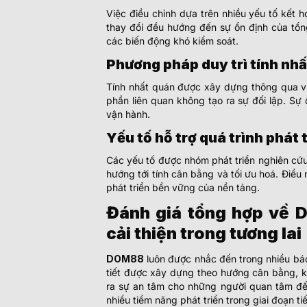
Việc điều chỉnh dựa trên nhiều yếu tố kết h
thay đổi đều hướng đến sự ổn định của tổng
các biến động khó kiểm soát.
Phương pháp duy trì tính nh
Tính nhất quán được xây dựng thông qua vi
phần liên quan không tạo ra sự đối lập. Sự 
vận hành.
Yếu tố hỗ trợ quá trình phát 
Các yếu tố được nhóm phát triển nghiên cứ
hướng tới tính cân bằng và tối ưu hoá. Điều
phát triển bền vững của nền tảng.
Đánh giá tổng hợp về
cải thiện trong tương lai
DOM88
luôn được nhắc đến trong nhiều báo 
tiết được xây dựng theo hướng cân bằng, khả
ra sự an tâm cho những người quan tâm đến
nhiều tiềm năng phát triển trong giai đoạn ti