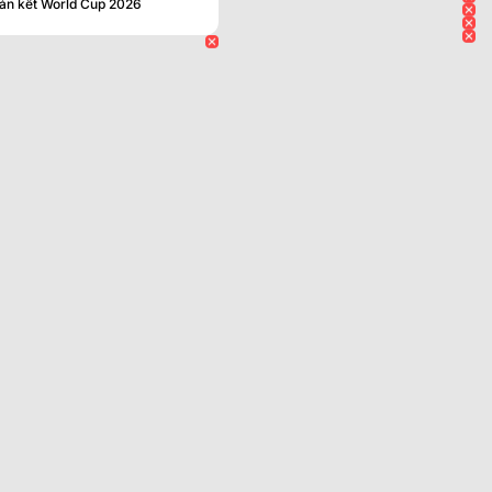
án kết World Cup 2026