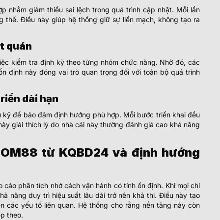
ợp nhằm giảm thiểu sai lệch trong quá trình cập nhật. Mỗi lần
 thể. Điều này giúp hệ thống giữ sự liền mạch, không tạo ra
ất quán
ệc kiểm tra định kỳ theo từng nhóm chức năng. Nhờ đó, các
ổn định này đóng vai trò quan trọng đối với toàn bộ quá trình
triển dài hạn
u kỹ để bảo đảm định hướng phù hợp. Mỗi bước triển khai đều
 này giải thích lý do nhà cái này thường đánh giá cao khả năng
 DOM88 từ KQBD24 và định hướng
cáo phân tích nhờ cách vận hành có tính ổn định. Khi mọi chi
 năng duy trì hiệu suất lâu dài trở nên khả thi. Điều này tạo
 các yếu tố liên quan. Hệ thống cho rằng nền tảng này còn
ếp theo.