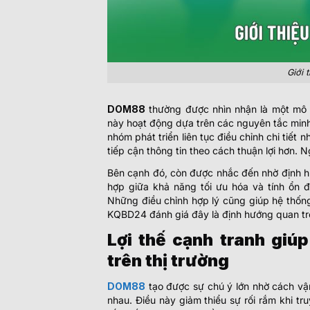
Giới 
DOM88
thường được nhìn nhận là một mô h
này hoạt động dựa trên các nguyên tắc minh 
nhóm phát triển liên tục điều chỉnh chi tiết 
tiếp cận thông tin theo cách thuận lợi hơn. 
Bên cạnh đó, còn được nhắc đến nhờ định hư
hợp giữa khả năng tối ưu hóa và tính ổn 
Những điều chỉnh hợp lý cũng giúp hệ thống
KQBD24 đánh giá đây là định hướng quan trọn
Lợi thế cạnh tranh gi
trên thị trường
DOM88
tạo được sự chú ý lớn nhờ cách v
nhau. Điều này giảm thiểu sự rối rắm khi tr