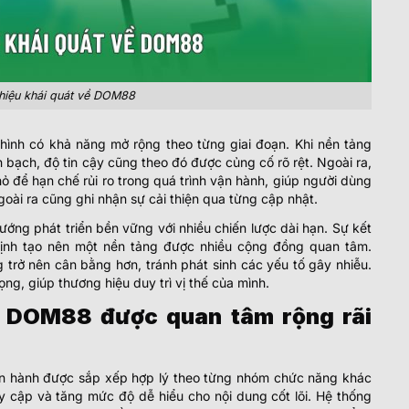
thiệu khái quát về DOM88
ình có khả năng mở rộng theo từng giai đoạn. Khi nền tảng
bạch, độ tin cậy cũng theo đó được củng cố rõ rệt. Ngoài ra,
nhỏ để hạn chế rủi ro trong quá trình vận hành, giúp người dùng
Ngoài ra cũng ghi nhận sự cải thiện qua từng cập nhật.
ớng phát triển bền vững với nhiều chiến lược dài hạn. Sự kết
định tạo nên một nền tảng được nhiều cộng đồng quan tâm.
 trở nên cân bằng hơn, tránh phát sinh các yếu tố gây nhiễu.
g, giúp thương hiệu duy trì vị thế của mình.
úp DOM88 được quan tâm rộng rãi
ận hành được sắp xếp hợp lý theo từng nhóm chức năng khác
uy cập và tăng mức độ dễ hiểu cho nội dung cốt lõi. Hệ thống