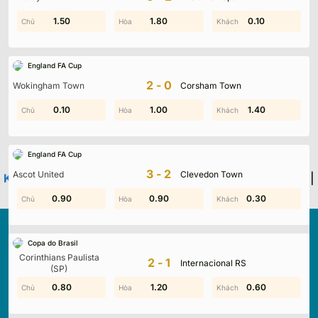
1.70
1.50
0.20
1.80
0.10
1.10
England FA Cup
2-0
Wokingham Town
Corsham Town
0.90
0.10
1.90
1.00
0.40
1.40
England FA Cup
Đối tác liên kết:
Nhận định bóng đá
|
Kqbd trực tuyến
|
3-2
Ascot United
Clevedon Town
Kèo nhà cái 5
|
Top nhà cái uy tín
|
Tỷ số trực tuyến 7M
|
Lịch bóng đá hôm nay
|
0.90
0.50
0.90
1.80
0.30
1.30
Copa do Brasil
Corinthians Paulista
2-1
Internacional RS
(SP)
0.80
2.00
0.10
1.20
0.60
0.10
KQBD24.com
là nền tảng cập nhật kết quả bóng đá nhanh
chóng, chính xác và đầy đủ. Chúng tôi mang đến thông tin