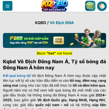
Bỏ
qua
nội
dung
KQBD
/
Vô Địch ĐNA
Block
"hot"
not found
Kqbd Vô Địch Đông Nam Á, Tỷ số bóng đá
Đông Nam Á hôm nay
Kết quả bóng đá
Vô địch Đông Nam Á hôm nay được cập nhật
liên tục với tỷ số các trận đấu diễn ra vào
tối nay, đêm nay, rạng
sáng mai
cũng như các trận đã kết thúc từ
tối và đêm hôm qua
.
Người hâm mộ có thể xem kết quả bóng đá mới nhất của các
giải đấu thuộc hệ thống bóng đá Đông Nam Á mùa giải
2024–
2025
, bao gồm giải
Vô địch Quốc gia, Hạng Nhất, Hạng Nhì
,
cùng các giải đấu
quốc nội nam – nữ
và hệ thống
cúp liên