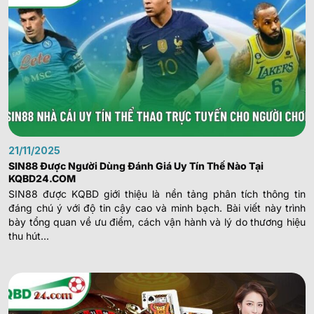
21/11/2025
SIN88 Được Người Dùng Đánh Giá Uy Tín Thế Nào Tại
KQBD24.COM
SIN88 được KQBD giới thiệu là nền tảng phân tích thông tin
đáng chú ý với độ tin cậy cao và minh bạch. Bài viết này trình
bày tổng quan về ưu điểm, cách vận hành và lý do thương hiệu
thu hút...