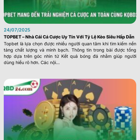
24/07/2025
TOPBET – Nhà Cái Cá Cược Uy Tín Với Tỷ Lệ Kèo Siêu Hấp Dẫn
Topbet là lựa chọn được nhiều người quan tâm khi tìm kiếm nền
tảng chất lượng và minh bạch. Thông tin trong bài được tổng
hợp dựa trên góc nhìn từ Kết quả bóng đá nhằm giúp người
dùng hiểu rõ hơn. Các nội...