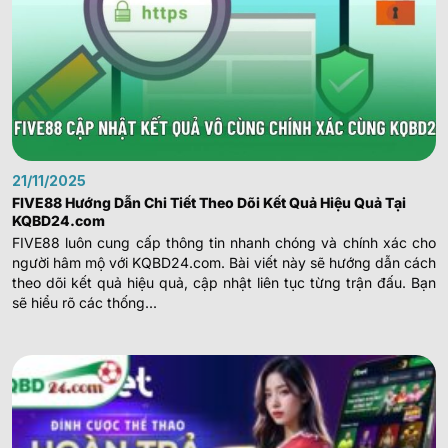
21/11/2025
FIVE88 Hướng Dẫn Chi Tiết Theo Dõi Kết Quả Hiệu Quả Tại
KQBD24.com
FIVE88 luôn cung cấp thông tin nhanh chóng và chính xác cho
người hâm mộ với KQBD24.com. Bài viết này sẽ hướng dẫn cách
theo dõi kết quả hiệu quả, cập nhật liên tục từng trận đấu. Bạn
sẽ hiểu rõ các thống...