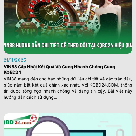
21/11/2025
VIN88 Cập Nhật Kết Quả Vô Cùng Nhanh Chóng Cùng
KQBD24
VIN88 mang đến cho bạn những dữ liệu chi tiết về các trận đấu,
giúp nắm bắt kết quả chính xác nhất. Với KQBD24.COM, thông
tin được tổng hợp nhanh chóng và đáng tin cậy. Bài viết này
hướng dẫn cách sử dụng...