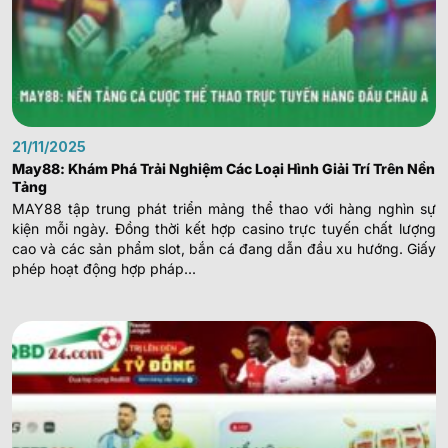
21/11/2025
May88: Khám Phá Trải Nghiệm Các Loại Hình Giải Trí Trên Nền
Tảng
MAY88 tập trung phát triển mảng thể thao với hàng nghìn sự
kiện mỗi ngày. Đồng thời kết hợp casino trực tuyến chất lượng
cao và các sản phẩm slot, bắn cá đang dẫn đầu xu hướng. Giấy
phép hoạt động hợp pháp...