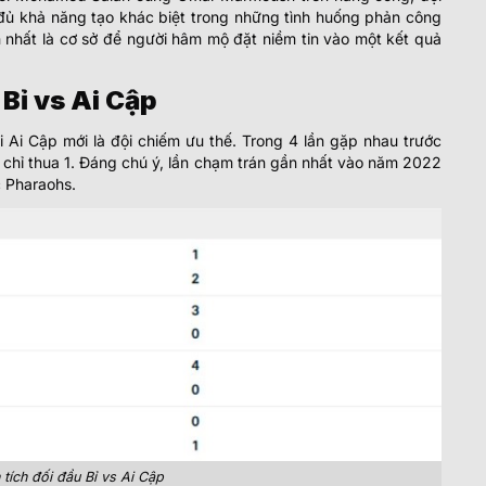
ủ khả năng tạo khác biệt trong những tình huống phản công
n nhất là cơ sở để người hâm mộ đặt niềm tin vào một kết quả
̀u Bỉ vs Ai Cập
 Ai Cập mới là đội chiếm ưu thế. Trong 4 lần gặp nhau trước
và chỉ thua 1. Đáng chú ý, lần chạm trán gần nhất vào năm 2022
c Pharaohs.
 tích đối đầu Bỉ vs Ai Cập