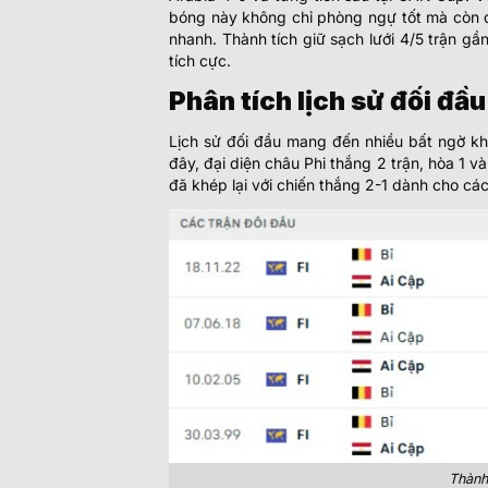
bóng này không chỉ phòng ngự tốt mà còn đ
nhanh. Thành tích giữ sạch lưới 4/5 trận gầ
tích cực.
Phân tích lịch sử đối đâ
Lịch sử đối đầu mang đến nhiều bất ngờ khi
đây, đại diện châu Phi thắng 2 trận, hòa 1 
đã khép lại với chiến thắng 2-1 dành cho cá
Thành