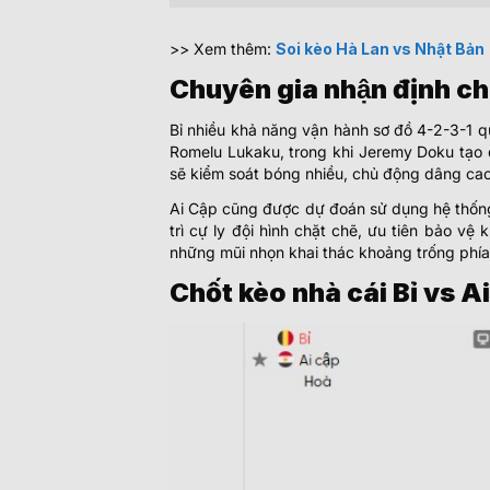
>> Xem thêm:
Soi kèo Hà Lan vs Nhật Bản
Chuyên gia nhận định chi
Bỉ nhiều khả năng vận hành sơ đồ 4-2-3-1 q
Romelu Lukaku, trong khi Jeremy Doku tạo 
sẽ kiểm soát bóng nhiều, chủ động dâng ca
Ai Cập cũng được dự đoán sử dụng hệ thốn
trì cự ly đội hình chặt chẽ, ưu tiên bảo vệ
những mũi nhọn khai thác khoảng trống phía
Chốt kèo nhà cái Bỉ vs 