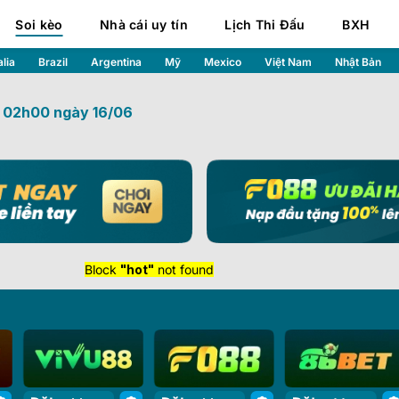
Soi kèo
Nhà cái uy tín
Lịch Thi Đấu
BXH
alia
Brazil
Argentina
Mỹ
Mexico
Việt Nam
Nhật Bản
p | 02h00 ngày 16/06
Block
"hot"
not found