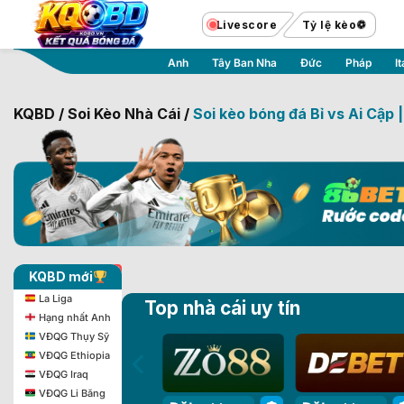
Bỏ
Livescore
Tỷ lệ kèo
qua
nội
Anh
Tây Ban Nha
Đức
Pháp
It
dung
KQBD
/
Soi Kèo Nhà Cái
/
Soi kèo bóng đá Bỉ vs Ai Cậ
KQBD mới
La Liga
Top nhà cái uy tín
Hạng nhất Anh
VĐQG Thụy Sỹ
VĐQG Ethiopia
VĐQG Iraq
VĐQG Li Băng