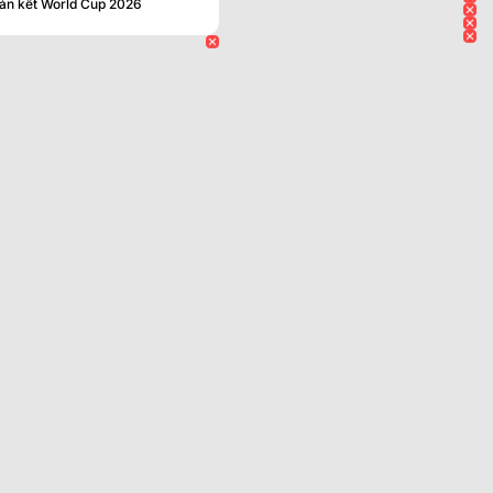
án kết World Cup 2026