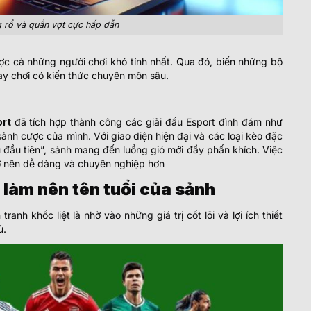
 rổ và quần vợt cực hấp dẫn
c cả những người chơi khó tính nhất. Qua đó, biến những bộ
y chơi có kiến thức chuyên môn sâu.
rt
đã tích hợp thành công các giải đấu Esport đình đám như
nh cược của mình. Với giao diện hiện đại và các loại kèo đặc
 đầu tiên”, sảnh mang đến luồng gió mới đầy phấn khích. Việc
rở nên dễ dàng và chuyên nghiệp hơn
 làm nên tên tuổi của sảnh
anh khốc liệt là nhờ vào những giá trị cốt lõi và lợi ích thiết
ủ.