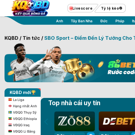
Bỏ
Livescore
Tỷ lệ kèo
qua
nội
Anh
Tây Ban Nha
Đức
Pháp
It
dung
KQBD
/
Tin tức
/
SBO Sport – Điểm Đến Lý Tưởng Cho 
KQBD mới
La Liga
Top nhà cái uy tín
Hạng nhất Anh
VĐQG Thụy Sỹ
VĐQG Ethiopia
VĐQG Iraq
VĐQG Li Băng