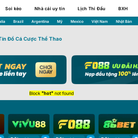
Soi kèo
Nhà cái uy tín
Lịch Thi Đấu
BXH
alia
Brazil
Argentina
Mỹ
Mexico
Việt Nam
Nhật Bản
Tín Đồ Cá Cược Thể Thao
Block
"hot"
not found