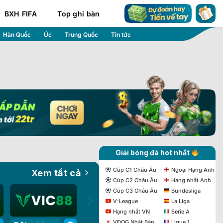
BXH FIFA
Top ghi bàn
Hàn Quốc
Úc
Trung Quốc
Tin tức
Giải bóng đá hot nhất
Cúp C1 Châu Âu
Ngoại Hạng Anh
Xem tất cả
Cúp C2 Châu Âu
Hạng nhất Anh
Cúp C3 Châu Âu
Bundesliga
V-League
La Liga
Hạng nhất VN
Serie A
VĐQG Nhật Bản
Ligue 1