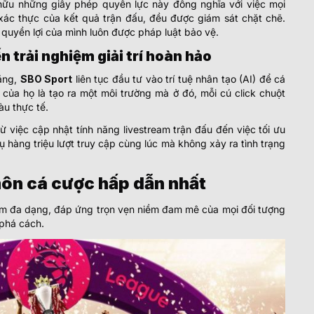
ữu những giấy phép quyền lực này đồng nghĩa với việc mọi
 xác thực của kết quả trận đấu, đều được giám sát chặt chẽ.
 quyền lợi của mình luôn được pháp luật bảo vệ.
 trải nghiệm giải trí hoàn hảo
năng,
SBO Sport
liên tục đầu tư vào trí tuệ nhân tạo (AI) để cá
của họ là tạo ra một môi trường mà ở đó, mỗi cú click chuột
iàu thực tế.
 việc cập nhật tính năng livestream trận đấu đến việc tối ưu
ụ hàng triệu lượt truy cập cùng lúc mà không xảy ra tình trạng
ôn cá cược hấp dẫn nhất
m đa dạng, đáp ứng trọn vẹn niềm đam mê của mọi đối tượng
 phá cách.