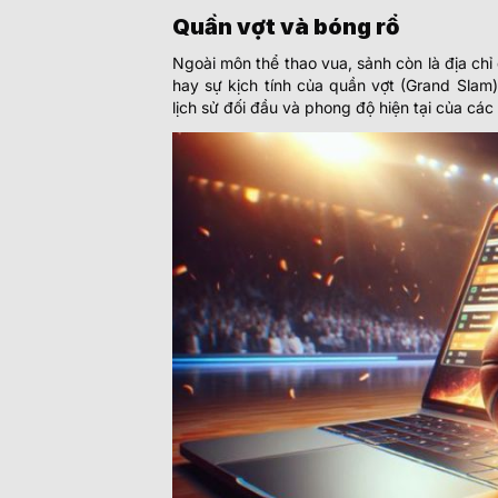
Quần vợt và bóng rổ
Ngoài môn thể thao vua, sảnh còn là địa chỉ
hay sự kịch tính của quần vợt (Grand Slam
lịch sử đối đầu và phong độ hiện tại của cá