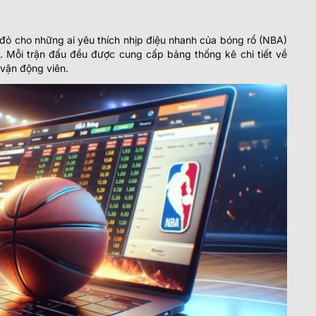
 đỏ cho những ai yêu thích nhịp điệu nhanh của bóng rổ (NBA)
). Mỗi trận đấu đều được cung cấp bảng thống kê chi tiết về
c vận động viên.