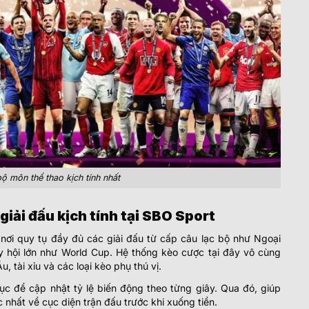
ộ môn thể thao kịch tính nhất
iải đấu kịch tính tại SBO Sport
 nơi quy tụ đầy đủ các giải đấu từ cấp câu lạc bộ như Ngoại
hội lớn như World Cup. Hệ thống kèo cược tại đây vô cùng
 tài xỉu và các loại kèo phụ thú vị.
tục để cập nhật tỷ lệ biến động theo từng giây. Qua đó, giúp
c nhất về cục diện trận đấu trước khi xuống tiền.