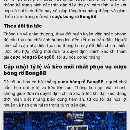
thống kê trung bình các trận gần đây thay vì cảm tính. Việc kết
hợp cả hai hình thức này sẽ giúp tăng khả năng thắng và giảm
thiểu rủi ro trong mỗi ván
cược bóng rổ Bong88
.
Theo dõi tin tức
Thông tin về chấn thương, thay đổi huấn luyện viên hoặc phong
độ cầu thủ chủ chốt ảnh hưởng lớn đến kết quả trận đấu. Người
chơi cần cập nhật liên tục các thông tin này để điều chỉnh chiến
lược phù hợp, đồng thời đưa ra quyết định chính xác khi tham
gia
cược bóng rổ Bong88
, tối ưu hóa cơ hội thắng.
Cập nhật tỷ lệ và kèo mới nhất phục vụ cược
bóng rổ Bong88
Để tối ưu hóa cơ hội thắng
cược bóng rổ Bong88
, người chơi
cần theo dõi tỷ lệ và kèo liên tục. Thông tin cập nhật nhanh
chóng giúp đưa ra quyết định chính xác trước khi đặt kèo, đồng
thời nhận biết những biến động tiềm ẩn, từ đó tối đa hóa lợi
nhuận và hạn chế rủi ro trong từng trận đấu.