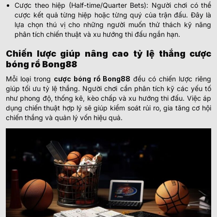
Cược theo hiệp (Half-time/Quarter Bets): Người chơi có thể
cược kết quả từng hiệp hoặc từng quý của trận đấu. Đây là
lựa chọn thú vị cho những người muốn thử thách kỹ năng
phân tích chiến thuật và xu hướng thi đấu ngắn hạn.
Chiến lược giúp nâng cao tỷ lệ thắng cược
bóng rổ Bong88
Mỗi loại trong
cược bóng rổ Bong88
đều có chiến lược riêng
giúp tối ưu tỷ lệ thắng. Người chơi cần phân tích kỹ các yếu tố
như phong độ, thống kê, kèo chấp và xu hướng thi đấu. Việc áp
dụng chiến thuật hợp lý sẽ giúp kiểm soát rủi ro, gia tăng cơ hội
chiến thắng và quản lý vốn hiệu quả.