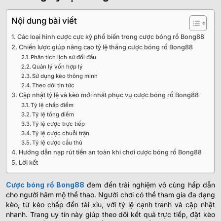
Nội dung bài viết
Các loại hình cược cực kỳ phổ biến trong cược bóng rổ Bong88
Chiến lược giúp nâng cao tỷ lệ thắng cược bóng rổ Bong88
Phân tích lịch sử đối đầu
Quản lý vốn hợp lý
Sử dụng kèo thông minh
Theo dõi tin tức
Cập nhật tỷ lệ và kèo mới nhất phục vụ cược bóng rổ Bong88
Tỷ lệ chấp điểm
Tỷ lệ tổng điểm
Tỷ lệ cược trực tiếp
Tỷ lệ cược chuỗi trận
Tỷ lệ cược cầu thủ
Hướng dẫn nạp rút tiền an toàn khi chơi cược bóng rổ Bong88
Lời kết
Cược bóng rổ Bong88
đem đến trải nghiệm vô cùng hấp dẫn
cho người hâm mộ thể thao. Người chơi có thể tham gia đa dạng
kèo, từ kèo chấp đến tài xỉu, với tỷ lệ cạnh tranh và cập nhật
nhanh. Trang uy tín này giúp theo dõi kết quả trực tiếp, đặt kèo