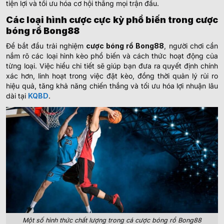
tiện lợi và tối ưu hóa cơ hội thắng mọi trận đấu.
Các loại hình cược cực kỳ phổ biến trong cược
bóng rổ Bong88
Để bắt đầu trải nghiệm
cược bóng rổ Bong88
, người chơi cần
nắm rõ các loại hình kèo phổ biến và cách thức hoạt động của
từng loại. Việc hiểu chi tiết sẽ giúp bạn đưa ra quyết định chính
xác hơn, linh hoạt trong việc đặt kèo, đồng thời quản lý rủi ro
hiệu quả, tăng khả năng chiến thắng và tối ưu hóa lợi nhuận lâu
dài tại
KQBD
.
Một số hình thức chất lượng trong cá cược bóng rổ Bong88