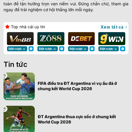
toàn để tận hưởng trọn vẹn niềm vui. Đừng chần chừ, tham gia
ngay để trải nghiệm cơ hội thắng lớn mỗi ngày.
Top nhà cái uy tín
Xem tất cả
Tin tức
FIFA điều tra ĐT Argentina vì vụ ẩu đả ở
chung kết World Cup 2026
ĐT Argentina thua cực sốc ở chung kết
World Cup 2026