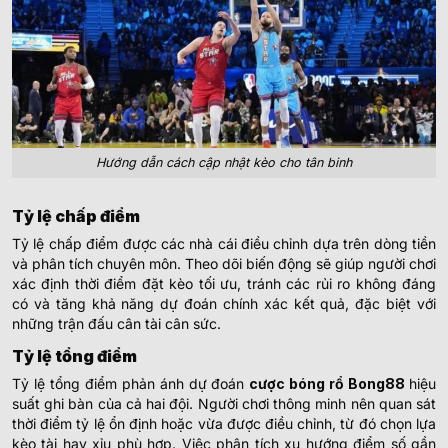
Hướng dẫn cách cập nhật kèo cho tân binh
Tỷ lệ chấp điểm
Tỷ lệ chấp điểm được các nhà cái điều chỉnh dựa trên dòng tiền
và phân tích chuyên môn. Theo dõi biến động sẽ giúp người chơi
xác định thời điểm đặt kèo tối ưu, tránh các rủi ro không đáng
có và tăng khả năng dự đoán chính xác kết quả, đặc biệt với
những trận đấu cân tài cân sức.
Tỷ lệ tổng điểm
Tỷ lệ tổng điểm phản ánh dự đoán
cược bóng rổ Bong88
hiệu
suất ghi bàn của cả hai đội. Người chơi thông minh nên quan sát
thời điểm tỷ lệ ổn định hoặc vừa được điều chỉnh, từ đó chọn lựa
kèo tài hay xỉu phù hợp. Việc phân tích xu hướng điểm số gần