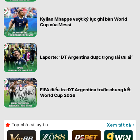
Kylian Mbappe vượt kỷ lục ghi bàn World
Cup của Messi
Laporte: ‘ĐT Argentina được trọng tài ưu ái’
FIFA điều tra ĐT Argentina trước chung kết
World Cup 2026
Top nhà cái uy tín
Xem tất cả