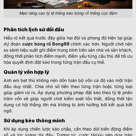
Mẹo nâng cao tỷ lệ thắng kèo bóng rổ thắng cực đậm
Phân tích lịch sử đối đầu
Hiểu rõ kết quả trước đây giữa hai đội và phong độ hiện tại giúp
dự đoán
cược bóng rổ Bong88
chính xác hơn. Người chơi nên
so sánh hiệu suất ghi điểm trung bình trên sân nhà và sân khách,
đồng thời phân tích điểm mạnh, điểm yếu từng cầu thủ để tối ưu
hóa quyết định đặt kèo trong từng trận đấu cụ thể.
Quản lý vốn hợp lý
Anh em bet thủ không nên dồn toàn bộ vốn cá độ vào một trận
đấu duy nhất. Chia nhỏ số tiền theo từng trận hoặc từng loại
giúp giảm rủi ro. Áp dụng phương pháp đặt kèo theo tỷ lệ phần
trăm vốn sẽ giúp người chơi kiểm soát tổn thất, đồng thời tận
dụng cơ hội thắng lớn mà không bị ảnh hưởng bởi kết quả bất
ngờ.
Sử dụng kèo thông minh
Khi áp dụng chiến lược kèo chấp, cần theo dõi biến động điểm
số và lực lượng thi đấu. Tương tự, cược tài/xỉu nên dựa trên