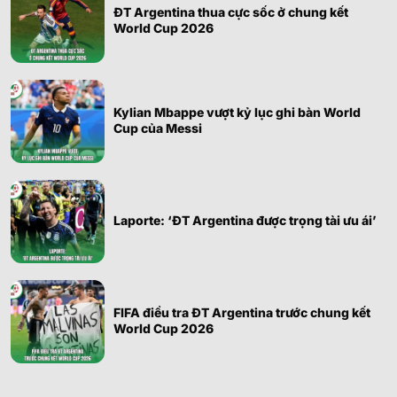
ĐT Argentina thua cực sốc ở chung kết
World Cup 2026
Kylian Mbappe vượt kỷ lục ghi bàn World
Cup của Messi
Laporte: ‘ĐT Argentina được trọng tài ưu ái’
FIFA điều tra ĐT Argentina trước chung kết
World Cup 2026