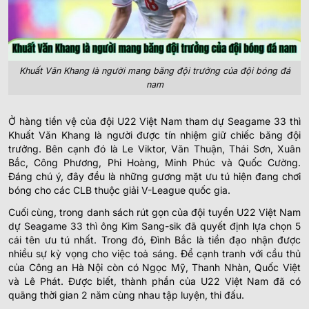
Khuất Văn Khang là người mang băng đội trưởng của đội bóng đá
nam
Ở hàng tiền vệ của đội U22 Việt Nam tham dự Seagame 33 thì
Khuất Văn Khang là người được tín nhiệm giữ chiếc băng đội
trưởng. Bên cạnh đó là Le Viktor, Văn Thuận, Thái Sơn, Xuân
Bắc, Công Phương, Phi Hoàng, Minh Phúc và Quốc Cường.
Đáng chú ý, đây đều là những gương mặt ưu tú hiện đang chơi
bóng cho các CLB thuộc giải V-League quốc gia.
Cuối cùng, trong danh sách rút gọn của đội tuyển U22 Việt Nam
dự Seagame 33 thì ông Kim Sang-sik đã quyết định lựa chọn 5
cái tên ưu tú nhất. Trong đó, Đình Bắc là tiền đạo nhận được
nhiều sự kỳ vọng cho việc toả sáng. Để cạnh tranh với cầu thủ
của Công an Hà Nội còn có Ngọc Mỹ, Thanh Nhàn, Quốc Việt
và Lê Phát. Được biết, thành phần của U22 Việt Nam đã có
quãng thời gian 2 năm cùng nhau tập luyện, thi đấu.