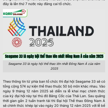
đây là lần thứ 7 nước này đăng cai tổ chức.
Seagame 33 là ngày hội thể thao lớn nhất Đông Nam Á của năm
2025
Theo thông tin từ phía ban tổ chức thì đại hội Seagame 33 sẽ có
tổng cộng 574 sự kiện thể thao thuộc 50 bộ môn khác nhau. Vào
ngày 9 tháng 12 năm 2025 sẽ diễn ra lễ khai mạc chính thức
của kỳ đại hội này tại thủ đô Băng Cốc của Thái Lan. Sau quãng
thời gian gần 2 tuần tranh tài thì Đại hội Thể thao Đông Nam Á
sẽ chính thức khép lại vào ngày 20 tháng 12 năm 2025 với lễ bế