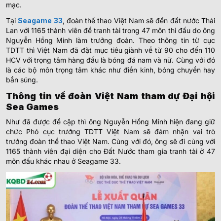
mạc.
Tại
Seagame 33
, đoàn thể thao Việt Nam sẽ đến đất nước Thái
Lan với 1165 thành viên để tranh tài trong 47 môn thi đấu do ông
Nguyễn Hồng Minh làm trưởng đoàn. Theo thông tin từ cục
TDTT thì Việt Nam đã đặt mục tiêu giành về từ 90 cho đến 110
HCV với trọng tâm hàng đầu là bóng đá nam và nữ. Cùng với đó
là các bộ môn trọng tâm khác như điền kinh, bóng chuyền hay
bắn súng.
Thông tin về đoàn Việt Nam tham dự Đại hội
Sea Games
Như đã được đề cập thì ông Nguyễn Hồng Minh hiện đang giữ
chức Phó cục trưởng TDTT Việt Nam sẽ đảm nhận vai trò
trưởng đoàn thể thao Việt Nam. Cùng với đó, ông sẽ đi cùng với
1165 thành viên đại diện cho Đất Nước tham gia tranh tài ở 47
môn đấu khác nhau ở Seagame 33.