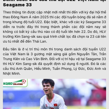
Seagame 33
Theo thông tin được cập nhật mới nhất thì đến với kỳ đại hội thể
thao Đông Nam Á năm 2025 thì các đội tuyển bóng đá sẽ nằm ở
trong khung độ tuổi U22. Đặc biệt, khác với các kỳ Seagame 33
diễn ra trước đây thì trong thành phần các đội năm nay sẽ
không có bất kỳ cầu thủ nào có độ tuổi lớn hơn 22. Do đó, HLV
trưởng Kim Sang-sik sau quá trình chắt lọc đã chọn ra 23 cái tên
ưu tú nhất để đến Thái Lan.
Đầu tiên là ở vị trí thủ môn thì trong danh sách đội tuyển U22
của Việt Nam là 3 gương mặt sáng giá gồm Nguyễn Tân, Trần
Trung Kiên và Cao Văn Bình. Đối với vị trí hậu vệ tại Seagame 33
thì HLV Kim Sang-sik đã quyết định sử dụng 6 người. Đó là các
cầu thủ Anh Quân, Hiểu Minh, Tuấn Phong, Lý Đức, Đức Anh và
Nhật Minh.