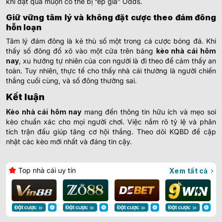
khi đặt quá muộn có thể bị “ép giá” Odds.
Giữ vững tâm lý và không đặt cược theo đám đông
hỗn loạn
Tâm lý đám đông là kẻ thù số một trong cá cược bóng đá. Khi
thấy số đông đổ xô vào một cửa trên bảng
kèo nhà cái hôm
nay
, xu hướng tự nhiên của con người là đi theo để cảm thấy an
toàn. Tuy nhiên, thực tế cho thấy nhà cái thường là người chiến
thắng cuối cùng, và số đông thường sai.
Kết luận
Kèo nhà cái hôm nay
mang đến thông tin hữu ích và mẹo soi
kèo chuẩn xác cho mọi người chơi. Việc nắm rõ tỷ lệ và phân
tích trận đấu giúp tăng cơ hội thắng. Theo dõi KQBD để cập
nhật các kèo mới nhất và đáng tin cậy.
Top nhà cái uy tín
Xem tất cả