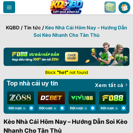
Bỏ
qua
nội
dung
KQBD
/
Tin tức
/
Kèo Nhà Cái Hôm Nay – Hướng Dẫn
Soi Kèo Nhanh Cho Tân Thủ
Block
"hot"
not found
Top nhà cái uy tín
Xem tất cả
Kèo Nhà Cái Hôm Nay – Hướng Dẫn Soi Kèo
Nhanh Cho Tân Thủ