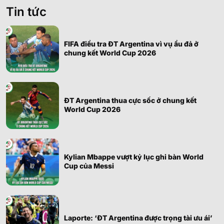
Tin tức
FIFA điều tra ĐT Argentina vì vụ ẩu đả ở
chung kết World Cup 2026
ĐT Argentina thua cực sốc ở chung kết
World Cup 2026
Kylian Mbappe vượt kỷ lục ghi bàn World
Cup của Messi
Laporte: ‘ĐT Argentina được trọng tài ưu ái’