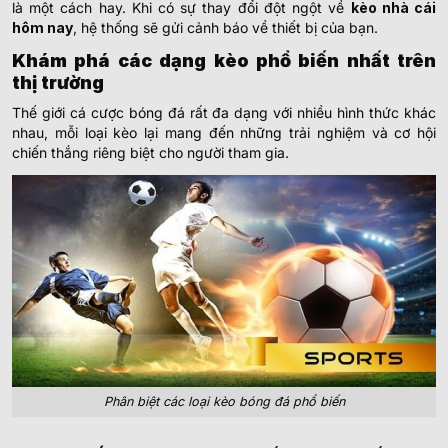
là một cách hay. Khi có sự thay đổi đột ngột về
kèo nhà cái
hôm nay
, hệ thống sẽ gửi cảnh báo về thiết bị của bạn.
Khám phá các dạng kèo phổ biến nhất trên
thị trường
Thế giới cá cược bóng đá rất đa dạng với nhiều hình thức khác
nhau, mỗi loại kèo lại mang đến những trải nghiệm và cơ hội
chiến thắng riêng biệt cho người tham gia.
Phân biệt các loại kèo bóng đá phổ biến