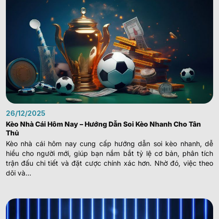
26/12/2025
Kèo Nhà Cái Hôm Nay – Hướng Dẫn Soi Kèo Nhanh Cho Tân
Thủ
Kèo nhà cái hôm nay cung cấp hướng dẫn soi kèo nhanh, dễ
hiểu cho người mới, giúp bạn nắm bắt tỷ lệ cơ bản, phân tích
trận đấu chi tiết và đặt cược chính xác hơn. Nhờ đó, việc theo
dõi và...