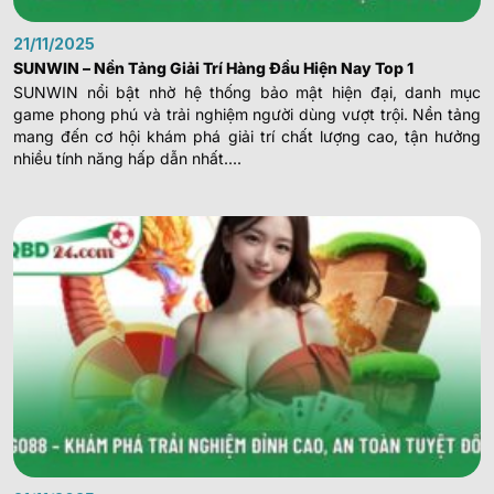
21/11/2025
SUNWIN – Nền Tảng Giải Trí Hàng Đầu Hiện Nay Top 1
SUNWIN nổi bật nhờ hệ thống bảo mật hiện đại, danh mục
game phong phú và trải nghiệm người dùng vượt trội. Nền tảng
mang đến cơ hội khám phá giải trí chất lượng cao, tận hưởng
nhiều tính năng hấp dẫn nhất....