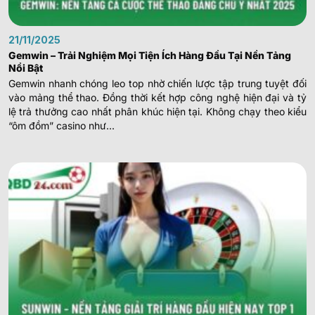
21/11/2025
Gemwin – Trải Nghiệm Mọi Tiện Ích Hàng Đầu Tại Nền Tảng
Nổi Bật
Gemwin nhanh chóng leo top nhờ chiến lược tập trung tuyệt đối
vào mảng thể thao. Đồng thời kết hợp công nghệ hiện đại và tỷ
lệ trả thưởng cao nhất phân khúc hiện tại. Không chạy theo kiểu
“ôm đồm” casino như...