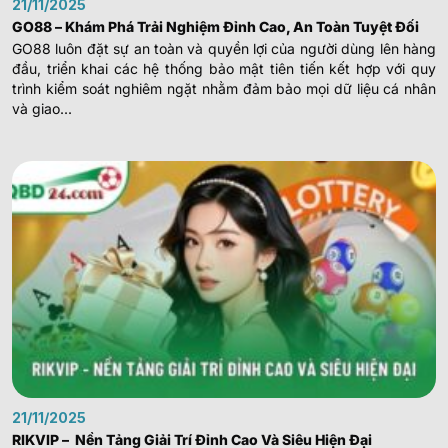
21/11/2025
GO88 – Khám Phá Trải Nghiệm Đỉnh Cao, An Toàn Tuyệt Đối
GO88 luôn đặt sự an toàn và quyền lợi của người dùng lên hàng
đầu, triển khai các hệ thống bảo mật tiên tiến kết hợp với quy
trình kiểm soát nghiêm ngặt nhằm đảm bảo mọi dữ liệu cá nhân
và giao...
21/11/2025
RIKVIP – Nền Tảng Giải Trí Đỉnh Cao Và Siêu Hiện Đại